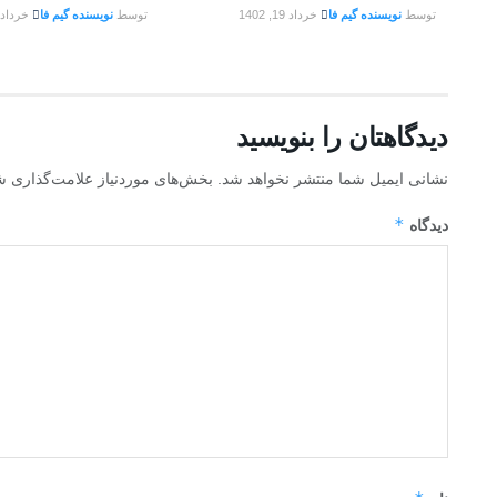
توسط
نویسنده گیم فا
خرداد 19, 1402
توسط
نویسنده گیم فا
خرداد 19, 402
دیدگاهتان را بنویسید
نشانی ایمیل شما منتشر نخواهد شد.
بخش‌های موردنیاز علامت‌گذاری ش
*
دیدگاه