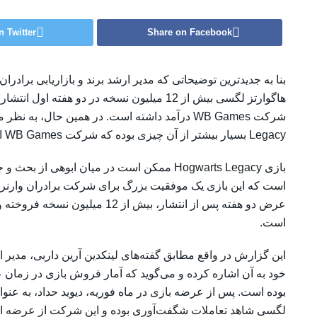
n Twitter
Share on Facebook
بنا به جدیدترین توضیحاتی که مدیر ارشد برند و بازار‌یابی برادر
Legacy بسیار بیشتر از آن چیزی بوده که شرکت WB Games انتظار داشته است.
بازی Hogwarts Legacy ممکن است در میان ابوهی 
است که این بازی یک موفقیت بزرگ برای شرکت برادران وارنر ب
است.
بوده است. پس از عرضه بازی در ماه فوریه، دیوید حداد، به عن
لگسی شاهد تعاملات شگفت‌آوری بوده و این شرکت از عرضه او