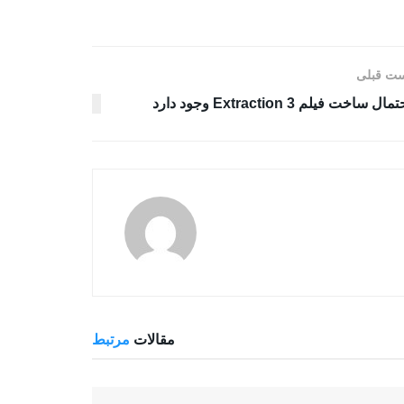
ت قبلی
مال ساخت فیلم Extraction 3 وجود دارد
مقالات
مرتبط