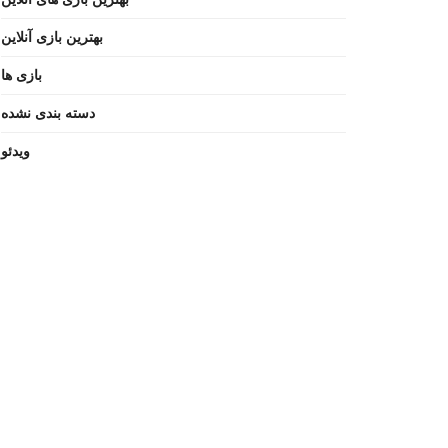
بهترین بازی آنلاین
بازی ها
دسته بندی نشده
ویدئو