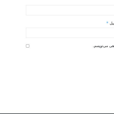
*
میل
اهی می‌نویسم.