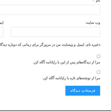
*
نام
وب‌ سایت
ای
ذخیره نام، ایمیل و وبسایت من در مرورگر برای زمانی که دوباره دیدگ
مرا از دیدگاه‌های پس از این با رایانامه آگاه کن.
مرا از نوشته‌های تازه با رایانامه آگاه کن.