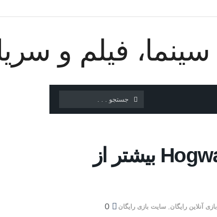
فروش بازی Hogwarts Legacy بیشتر از
0
بازی آنلاین رایگان
,
سایت بازی رایگان