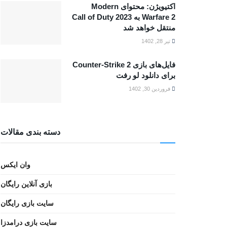
اکتیویژن: محتوای Modern
Warfare 2 به Call of Duty 2023
منتقل خواهد شد
تیر 28, 1402
فایل‌های بازی Counter-Strike 2
برای دانلود لو رفت
فروردین 30, 1402
دسته بندی مقالات
وان ایکس
بازی آنلاین رایگان
سایت بازی رایگان
سایت بازی درامدزا