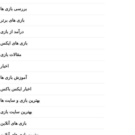
بررسی بازی ها
بازی های برتر
درآمد از بازی
بازی های ایکس
مقالات بازی
اخبار
آموزش بازی ها
اخبار ایکس باکس
بهترین بازی و سایت ها
بهترین سایت بازی
بازی های آنلاین
بهترین بازی های آنلاین