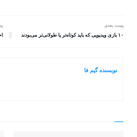
پست بعدی
پس
۱۰ بازی ویدیویی که باید کوتاه‌تر یا طولانی‌تر می‌بودند
احت
نویسنده گیم فا