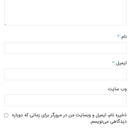
نام
*
ایمیل
*
وب‌ سایت
ذخیره نام، ایمیل و وبسایت من در مرورگر برای زمانی که دوباره
دیدگاهی می‌نویسم.