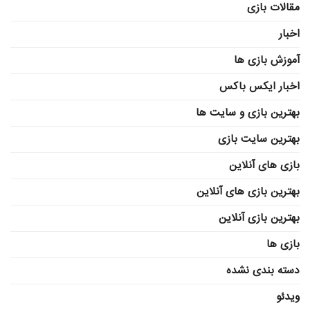
مقالات بازی
اخبار
آموزش بازی ها
اخبار ایکس باکس
بهترین بازی و سایت ها
بهترین سایت بازی
بازی های آنلاین
بهترین بازی های آنلاین
بهترین بازی آنلاین
بازی ها
دسته بندی نشده
ویدئو