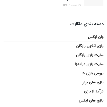
اسفند 1, 1402
دسته بندی مقالات
وان ایکس
بازی آنلاین رایگان
سایت بازی رایگان
سایت بازی درامدزا
بررسی بازی ها
بازی های برتر
درآمد از بازی
بازی های ایکس