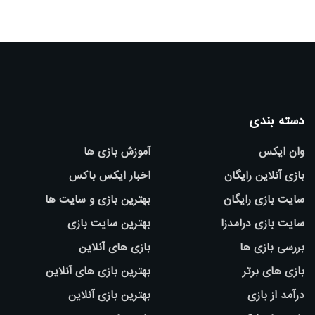
دسته بندی
وان ایکس
آموزش بازی ها
بازی آنلاین رایگان
اخبار ایکس باکس
سایت بازی رایگان
بهترین بازی و سایت ها
سایت بازی درامدزا
بهترین سایت بازی
بررسی بازی ها
بازی های آنلاین
بازی های برتر
بهترین بازی های آنلاین
درآمد از بازی
بهترین بازی آنلاین