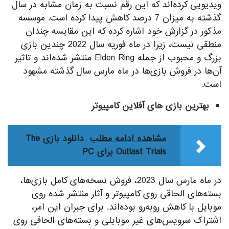
ویدیویی کرده‌اند که این رقم نسبت به زمان مشابه در سال
گذشته به میزان 7 درصد کاهش پیدا کرده است. موسسه
مذکور در گزارش خود اشاره کرده که این مقایسه چندان
منطقی نیست، زیرا در ماه فوریه سال 2022 چندین بازی
بزرگ و محبوب از جمله Elden Ring منتشر شده‌اند و تاثیر
آن‌ها در فروش بازی‌ها در ماه مارس سال گذشته مشهود
است.
بهترین بازی های آفلاین کامپیوتر
مشاهده ادامه مطلب
دانلود بازی The
Outlast Trials برای PC
در ماه مارس سال 2023، فروش نسخه‌های کامل بازی‌ها،
بسته‌های الحاقی روی کامپیوتر و آثار منتشر شده روی
موبایل با کاهش رو‌به‌رو بوده‌اند. برای جبران این امر،
اشتراک سرویس‌های غیر موبایلی و بسته‌های الحاقی روی