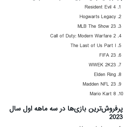
Resident Evil 4
Hogwarts Legacy
MLB The Show 23
Call of Duty: Modern Warfare 2
The Last of Us Part I
FIFA 23
WWEK 2K23
Elden Ring
Madden NFL 23
Mario Kart 8
پر‌فروش‌ترین بازی‌ها در سه ماهه اول سال
2023