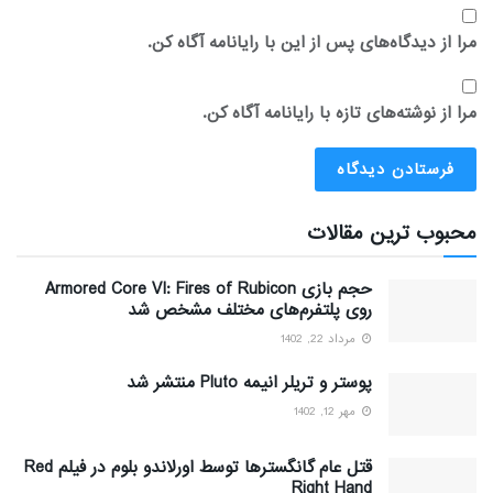
مرا از دیدگاه‌های پس از این با رایانامه آگاه کن.
مرا از نوشته‌های تازه با رایانامه آگاه کن.
محبوب ترین مقالات
حجم بازی Armored Core VI: Fires of Rubicon
روی پلتفرم‌های مختلف مشخص شد
مرداد 22, 1402
پوستر و تریلر انیمه Pluto منتشر شد
مهر 12, 1402
قتل عام گانگسترها توسط اورلاندو بلوم در فیلم Red
Right Hand