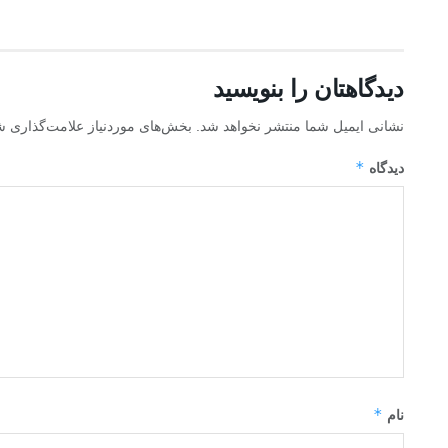
دیدگاهتان را بنویسید
نشانی ایمیل شما منتشر نخواهد شد.
بخش‌های موردنیاز علامت‌گذاری ش
*
دیدگاه
*
نام