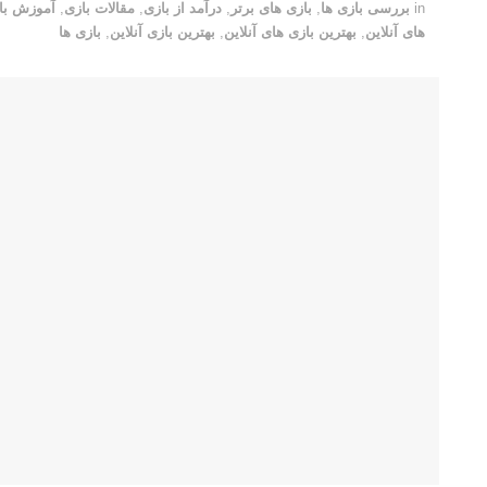
in
بررسی بازی ها
,
بازی های برتر
,
درآمد از بازی
,
مقالات بازی
,
آموزش با
های آنلاین
,
بهترین بازی های آنلاین
,
بهترین بازی آنلاین
,
بازی ها