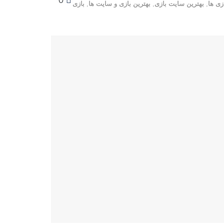
0
زی ها
,
بهترین سایت بازی
,
بهترین بازی و سایت ها
,
بازی