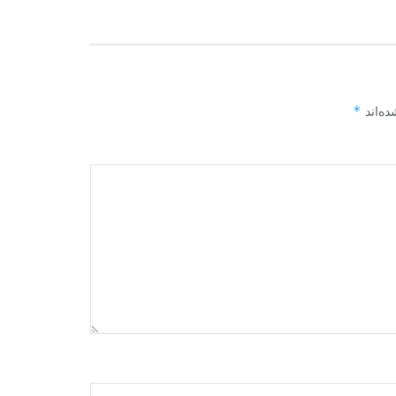
*
ده‌اند