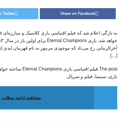
n Twitter
Share on Facebook
[…]
بازی، سینما، فیلم و سریال.
مشاهده ادامه مطلب