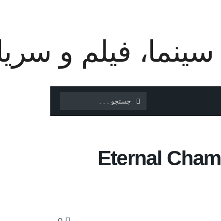
ی بازی Eternal Champions