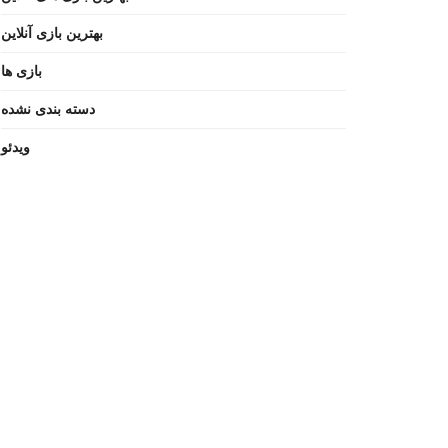
بهترین بازی آنلاین
بازی ها
دسته بندی نشده
ویدئو