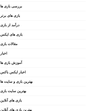
بررسی بازی ها
بازی های برتر
درآمد از بازی
بازی های ایکس
مقالات بازی
اخبار
آموزش بازی ها
اخبار ایکس باکس
بهترین بازی و سایت ها
بهترین سایت بازی
بازی های آنلاین
بهترین بازی های آنلاین