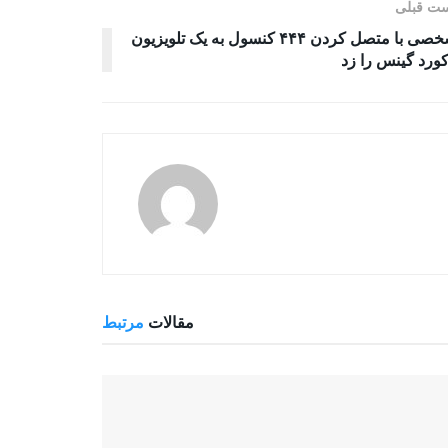
ت قبلی
شخصی با متصل کردن ۴۴۴ کنسول به یک تلویزیون
ورد گینس را زد
مقالات
مرتبط