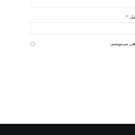
*
میل
اهی می‌نویسم.