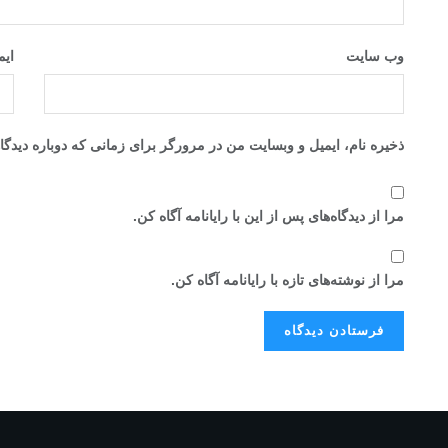
وب‌ سایت
ای
ذخیره نام، ایمیل و وبسایت من در مرورگر برای زمانی که دوباره دیدگ
مرا از دیدگاه‌های پس از این با رایانامه آگاه کن.
مرا از نوشته‌های تازه با رایانامه آگاه کن.