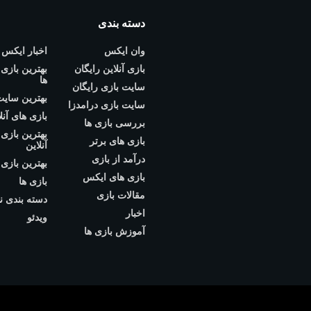
دسته بندی
وان ایکس
اخبار ایکس
بازی آنلاین رایگان
بهترین بازی
ها
سایت بازی رایگان
بهترین سایت
سایت بازی درامدزا
بازی های آنل
بررسی بازی ها
بهترین بازی
بازی های برتر
آنلاین
درآمد از بازی
بهترین بازی 
بازی های ایکس
بازی ها
مقالات بازی
دسته بندی ن
اخبار
ویدئو
آموزش بازی ها