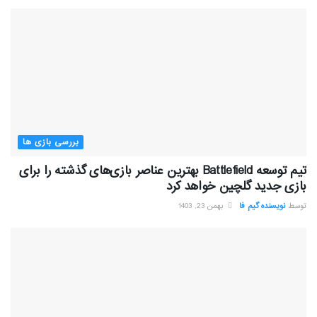
بررسی بازی ها
تیم توسعه Battlefield بهترین عناصر بازی‌های گذشته را برای
بازی جدید گلچین خواهد کرد
توسط
نویسنده گیم فا
بهمن 23, 1403