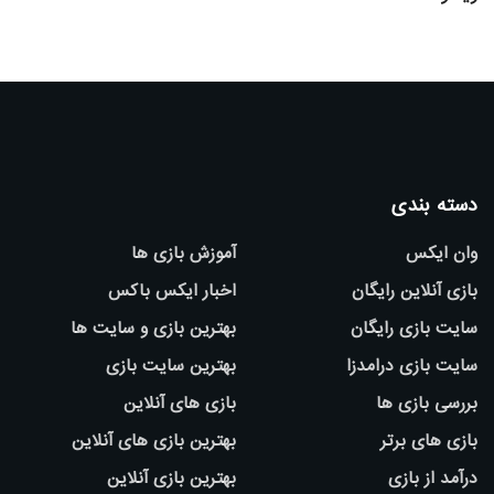
دسته بندی
وان ایکس
آموزش بازی ها
بازی آنلاین رایگان
اخبار ایکس باکس
سایت بازی رایگان
بهترین بازی و سایت ها
سایت بازی درامدزا
بهترین سایت بازی
بررسی بازی ها
بازی های آنلاین
بازی های برتر
بهترین بازی های آنلاین
درآمد از بازی
بهترین بازی آنلاین