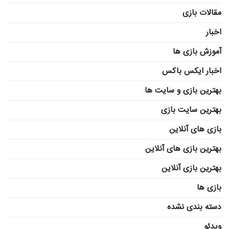
مقالات بازی
اخبار
آموزش بازی ها
اخبار ایکس باکس
بهترین بازی و سایت ها
بهترین سایت بازی
بازی های آنلاین
بهترین بازی های آنلاین
بهترین بازی آنلاین
بازی ها
دسته بندی نشده
ویدئو