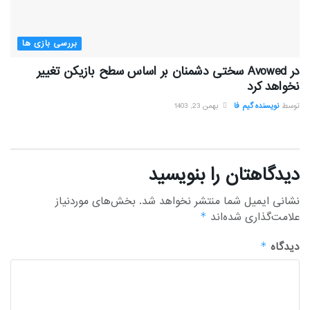
بررسی بازی ها
در Avowed سختی دشمنان بر اساس سطح بازیکن تغییر
نخواهد کرد
توسط
نویسنده گیم فا
بهمن 23, 1403
دیدگاهتان را بنویسید
نشانی ایمیل شما منتشر نخواهد شد.
بخش‌های موردنیاز
علامت‌گذاری شده‌اند
*
دیدگاه
*