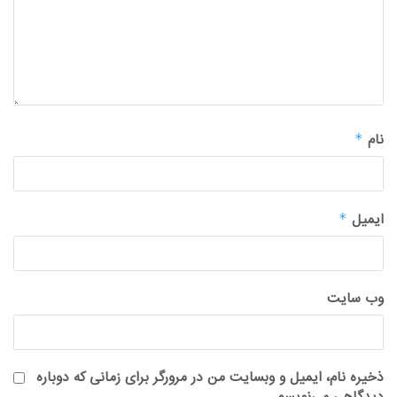
نام
*
ایمیل
*
وب‌ سایت
ذخیره نام، ایمیل و وبسایت من در مرورگر برای زمانی که دوباره