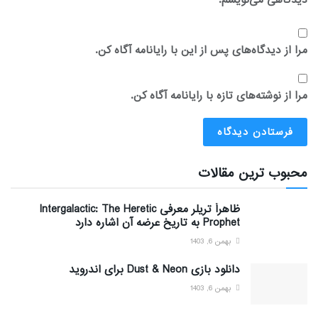
دیدگاهی می‌نویسم.
مرا از دیدگاه‌های پس از این با رایانامه آگاه کن.
مرا از نوشته‌های تازه با رایانامه آگاه کن.
محبوب ترین مقالات
ظاهراً تریلر معرفی Intergalactic: The Heretic
Prophet به تاریخ عرضه آن اشاره دارد
بهمن 6, 1403
دانلود بازی Dust & Neon برای اندروید
بهمن 6, 1403