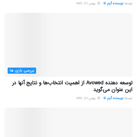
توسط
نویسنده گیم فا
بهمن 23, 1403
بررسی بازی ها
توسعه دهنده Avowed از اهمیت انتخاب‌ها و نتایج آنها در
این عنوان می‌گوید
توسط
نویسنده گیم فا
بهمن 23, 1403