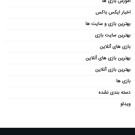
آموزش بازی ها
اخبار ایکس باکس
بهترین بازی و سایت ها
بهترین سایت بازی
بازی های آنلاین
بهترین بازی های آنلاین
بهترین بازی آنلاین
بازی ها
دسته بندی نشده
ویدئو