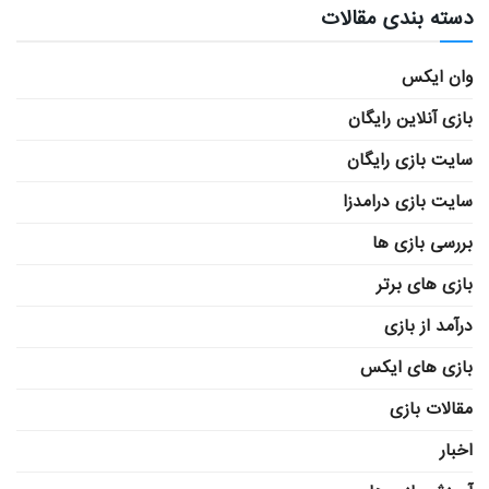
دسته بندی مقالات
وان ایکس
بازی آنلاین رایگان
سایت بازی رایگان
سایت بازی درامدزا
بررسی بازی ها
بازی های برتر
درآمد از بازی
بازی های ایکس
مقالات بازی
اخبار