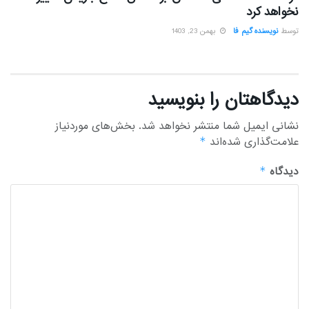
نخواهد کرد
توسط
نویسنده گیم فا
بهمن 23, 1403
دیدگاهتان را بنویسید
نشانی ایمیل شما منتشر نخواهد شد.
بخش‌های موردنیاز
علامت‌گذاری شده‌اند
*
دیدگاه
*