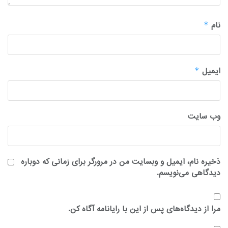
نام
*
ایمیل
*
وب‌ سایت
ذخیره نام، ایمیل و وبسایت من در مرورگر برای زمانی که دوباره
دیدگاهی می‌نویسم.
مرا از دیدگاه‌های پس از این با رایانامه آگاه کن.