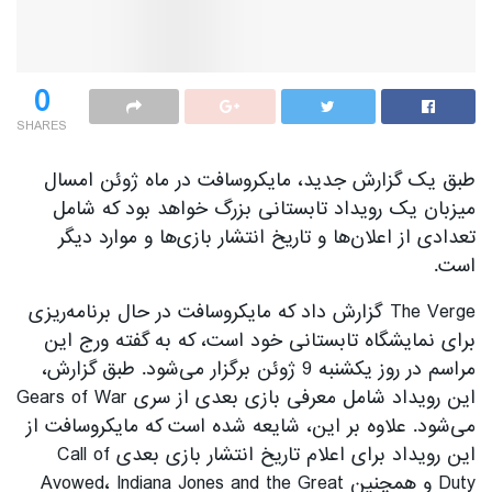
0
SHARES
طبق یک گزارش جدید، مایکروسافت در ماه ژوئن امسال
میزبان یک رویداد تابستانی بزرگ خواهد بود که شامل
تعدادی از اعلان‌ها و تاریخ انتشار بازی‌ها و موارد دیگر
است.
The Verge گزارش داد که مایکروسافت در حال برنامه‌ریزی
برای نمایشگاه تابستانی خود است، که به گفته ورج این
مراسم در روز یکشنبه 9 ژوئن برگزار می‌شود. طبق گزارش‌،
این رویداد شامل معرفی بازی بعدی از سری Gears of War
می‌شود. علاوه بر این، شایعه شده است که مایکروسافت از
این رویداد برای اعلام تاریخ انتشار بازی بعدی Call of
Duty و همچنین Avowed، Indiana Jones and the Great