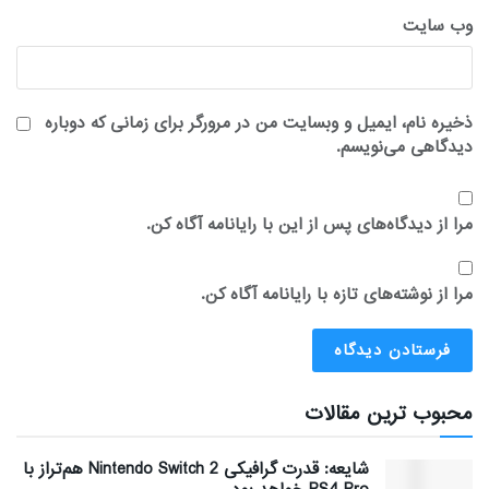
وب‌ سایت
ذخیره نام، ایمیل و وبسایت من در مرورگر برای زمانی که دوباره
دیدگاهی می‌نویسم.
مرا از دیدگاه‌های پس از این با رایانامه آگاه کن.
مرا از نوشته‌های تازه با رایانامه آگاه کن.
محبوب ترین مقالات
شایعه: قدرت گرافیکی Nintendo Switch 2 هم‌تراز با