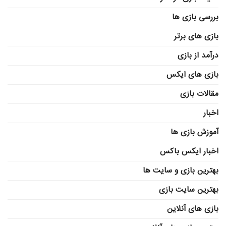
بررسی بازی ها
بازی های برتر
درآمد از بازی
بازی های ایکس
مقالات بازی
اخبار
آموزش بازی ها
اخبار ایکس باکس
بهترین بازی و سایت ها
بهترین سایت بازی
بازی های آنلاین