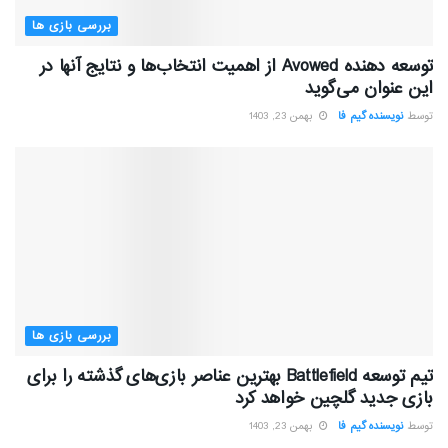
بررسی بازی ها
توسعه دهنده Avowed از اهمیت انتخاب‌ها و نتایج آنها در
این عنوان می‌گوید
توسط
نویسنده گیم فا
بهمن 23, 1403
بررسی بازی ها
تیم توسعه Battlefield بهترین عناصر بازی‌های گذشته را برای
بازی جدید گلچین خواهد کرد
توسط
نویسنده گیم فا
بهمن 23, 1403