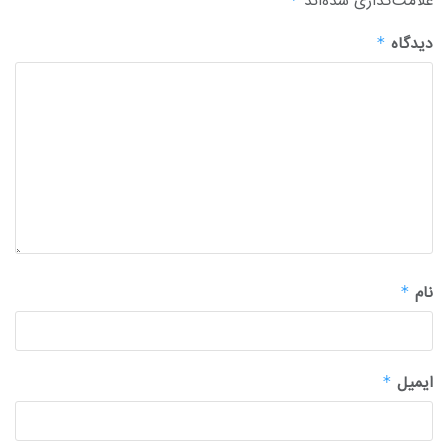
علامت‌گذاری شده‌اند
دیدگاه
*
نام
*
ایمیل
*