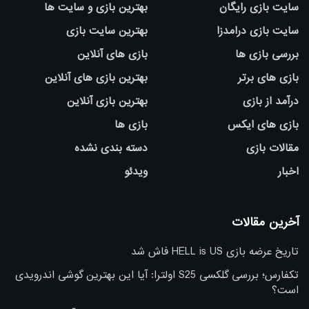
سایت بازی رایگان
بهترین بازی و سایت ها
سایت بازی درامدزا
بهترین سایت بازی
بررسی بازی ها
بازی های آنلاین
بازی های برتر
بهترین بازی های آنلاین
درآمد از بازی
بهترین بازی آنلاین
بازی های ایکس
بازی ها
مقالات بازی
دسته بندی نشده
اخبار
ویدئو
آخرین مقالات
تاریخ عرضه بازی HELL is US فاش شد
تکفارس؛ بررسی گلکسی S25 اولترا: آیا این بهترین گوشی اندرویدی
است؟