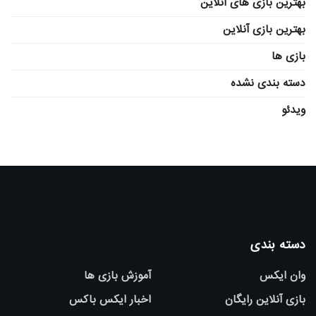
بهترین بازی های آنلاین
بهترین بازی آنلاین
بازی ها
دسته بندی نشده
ویدئو
دسته بندی
وان ایکس
آموزش بازی ها
بازی آنلاین رایگان
اخبار ایکس باکس