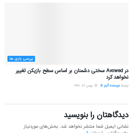
بررسی بازی ها
در Avowed سختی دشمنان بر اساس سطح بازیکن تغییر
نخواهد کرد
توسط
نویسنده گیم فا
بهمن 23, 1403
دیدگاهتان را بنویسید
نشانی ایمیل شما منتشر نخواهد شد.
بخش‌های موردنیاز
*