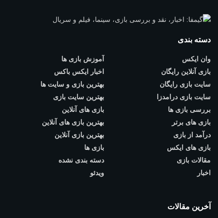
دسته بندی
وان ایکس
آموزش بازی ها
بازی آنلاین رایگان
اخبار ایکس باکس
سایت بازی رایگان
بهترین بازی و سایت ها
سایت بازی درامدزا
بهترین سایت بازی
بررسی بازی ها
بازی های آنلاین
بازی های برتر
بهترین بازی های آنلاین
درآمد از بازی
بهترین بازی آنلاین
بازی های ایکس
بازی ها
مقالات بازی
دسته بندی نشده
اخبار
ویدئو
آخرین مقالات