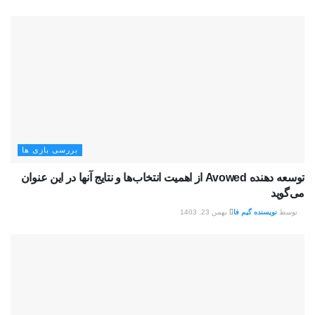
بررسی بازی ها
توسعه دهنده Avowed از اهمیت انتخاب‌ها و نتایج آنها در این عنوان
می‌گوید
توسط
نویسنده گیم فا
بهمن 23, 1403