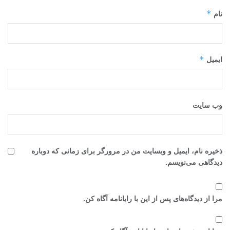
*
نام
*
ایمیل
وب‌ سایت
ذخیره نام، ایمیل و وبسایت من در مرورگر برای زمانی که دوباره
دیدگاهی می‌نویسم.
مرا از دیدگاه‌های پس از این با رایانامه آگاه کن.