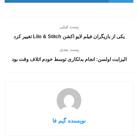
پست قبلی
یکی از بازیگران فیلم لایو اکشن Lilo & Stitch تغییر کرد
پست بعدی
الیزابت اولسن: انجام بدلکاری توسط خودم اتلاف وقت بود
نویسنده گیم فا