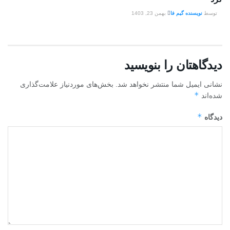
توسط
نویسنده گیم فا
بهمن 23, 1403
دیدگاهتان را بنویسید
نشانی ایمیل شما منتشر نخواهد شد.
بخش‌های موردنیاز علامت‌گذاری
*
شده‌اند
*
دیدگاه