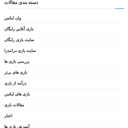
دسته بندی مقالات
وان ایکس
بازی آنلاین رایگان
سایت بازی رایگان
سایت بازی درامدزا
بررسی بازی ها
بازی های برتر
درآمد از بازی
بازی های ایکس
مقالات بازی
اخبار
آموزش بازی ها