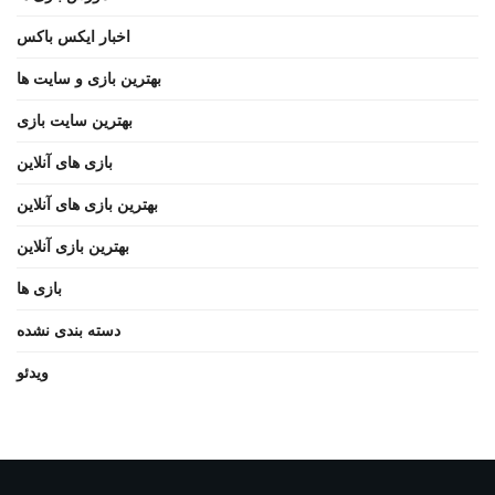
اخبار ایکس باکس
بهترین بازی و سایت ها
بهترین سایت بازی
بازی های آنلاین
بهترین بازی های آنلاین
بهترین بازی آنلاین
بازی ها
دسته بندی نشده
ویدئو