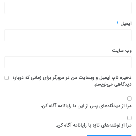
ایمیل
*
وب‌ سایت
ذخیره نام، ایمیل و وبسایت من در مرورگر برای زمانی که دوباره
دیدگاهی می‌نویسم.
مرا از دیدگاه‌های پس از این با رایانامه آگاه کن.
مرا از نوشته‌های تازه با رایانامه آگاه کن.