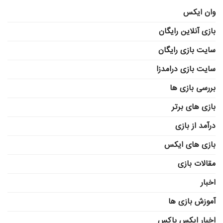
وان ایکس
بازی آنلاین رایگان
سایت بازی رایگان
سایت بازی درامدزا
بررسی بازی ها
بازی های برتر
درآمد از بازی
بازی های ایکس
مقالات بازی
اخبار
آموزش بازی ها
اخبار ایکس باکس