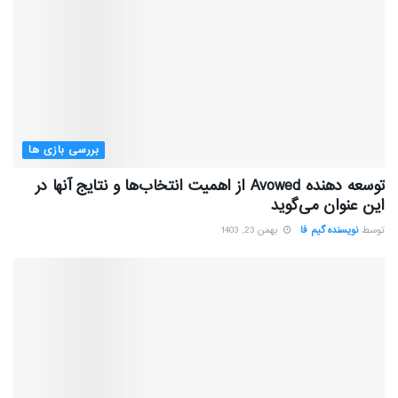
بررسی بازی ها
توسعه دهنده Avowed از اهمیت انتخاب‌ها و نتایج آنها در
این عنوان می‌گوید
توسط
نویسنده گیم فا
بهمن 23, 1403