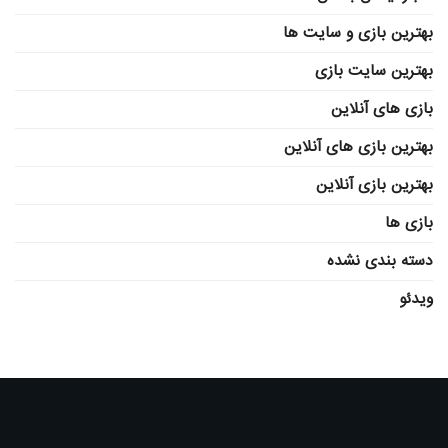
بهترین بازی و سایت ها
بهترین سایت بازی
بازی های آنلاین
بهترین بازی های آنلاین
بهترین بازی آنلاین
بازی ها
دسته بندی نشده
ویدئو