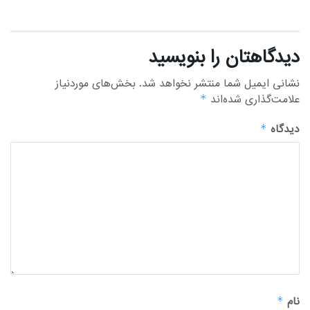
دیدگاهتان را بنویسید
نشانی ایمیل شما منتشر نخواهد شد.
بخش‌های موردنیاز
علامت‌گذاری شده‌اند
*
دیدگاه
*
نام
*