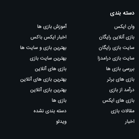
دسته بندی
وان ایکس
آموزش بازی ها
بازی آنلاین رایگان
اخبار ایکس باکس
سایت بازی رایگان
بهترین بازی و سایت ها
سایت بازی درامدزا
بهترین سایت بازی
بررسی بازی ها
بازی های آنلاین
بازی های برتر
بهترین بازی های آنلاین
درآمد از بازی
بهترین بازی آنلاین
بازی های ایکس
بازی ها
مقالات بازی
دسته بندی نشده
اخبار
ویدئو