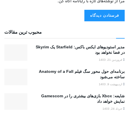
مرا از نوشته‌های تازه با رایانامه آگاه کن.
محبوب ترین مقالات
مدیر استودیوهای ایکس باکس: Starfield یک Skyrim
در فضا نخواهد بود
فروردین 21, 1403
برنامه‌ای حول محور سگ فیلم Anatomy of a Fall
ساخته می‌شود
اردیبهشت 9, 1403
شایعه: Xbox بازی‌های بیشتری را در Gamescom
نمایش خواهد داد
خرداد 24, 1403