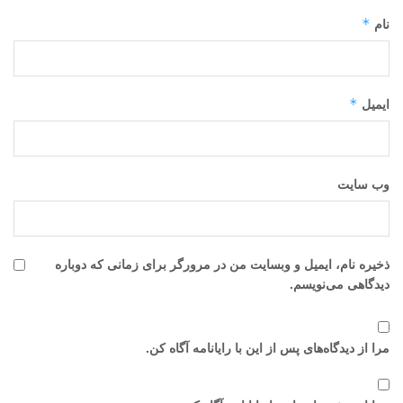
*
نام
*
ایمیل
وب‌ سایت
ذخیره نام، ایمیل و وبسایت من در مرورگر برای زمانی که دوباره
دیدگاهی می‌نویسم.
مرا از دیدگاه‌های پس از این با رایانامه آگاه کن.