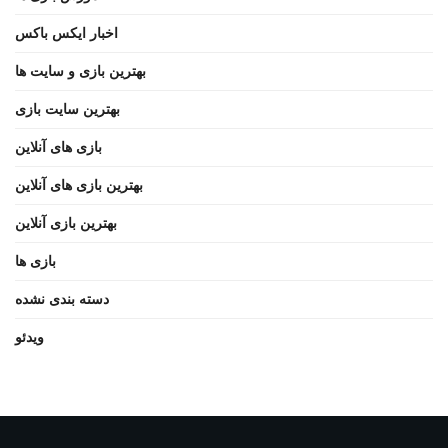
اخبار ایکس باکس
بهترین بازی و سایت ها
بهترین سایت بازی
بازی های آنلاین
بهترین بازی های آنلاین
بهترین بازی آنلاین
بازی ها
دسته بندی نشده
ویدئو