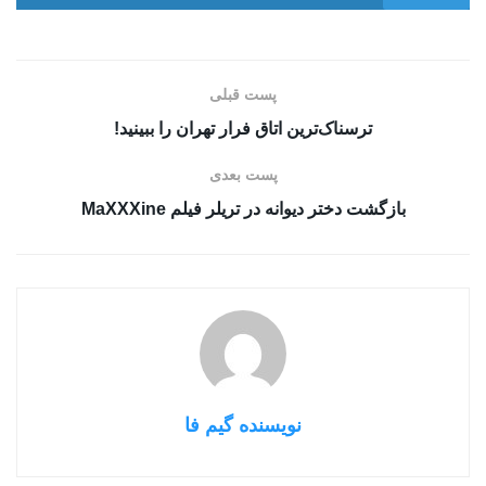
پست قبلی
ترسناک‌ترین اتاق فرار تهران را ببینید!
پست بعدی
بازگشت دختر دیوانه در تریلر فیلم MaXXXine
نویسنده گیم فا