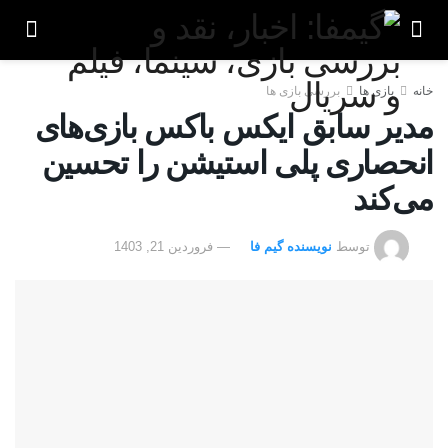
خانه
بازی ها
بررسی بازی ها
مدیر سابق ایکس باکس بازی‌های
انحصاری پلی استیشن را تحسین
می‌کند
توسط
نویسنده گیم فا
فروردین 21, 1403