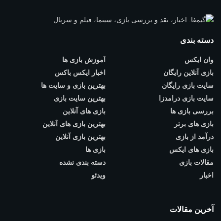
دسته بندی
وان ایکس
آموزش بازی ها
بازی آنلاین رایگان
اخبار ایکس باکس
سایت بازی رایگان
بهترین بازی و سایت ها
سایت بازی درامدزا
بهترین سایت بازی
بررسی بازی ها
بازی های آنلاین
بازی های برتر
بهترین بازی های آنلاین
درآمد از بازی
بهترین بازی آنلاین
بازی های ایکس
بازی ها
مقالات بازی
دسته بندی نشده
اخبار
ویدئو
آخرین مقالات