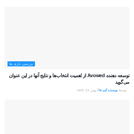
بررسی بازی ها
توسعه دهنده Avowed از اهمیت انتخاب‌ها و نتایج آنها در این عنوان
می‌گوید
توسط
نویسنده گیم فا
بهمن 23, 1403