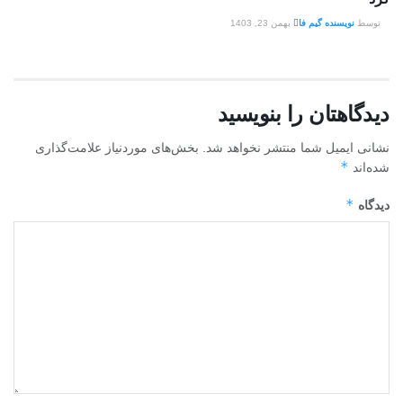
توسط
نویسنده گیم فا
بهمن 23, 1403
دیدگاهتان را بنویسید
نشانی ایمیل شما منتشر نخواهد شد.
بخش‌های موردنیاز علامت‌گذاری
*
شده‌اند
*
دیدگاه