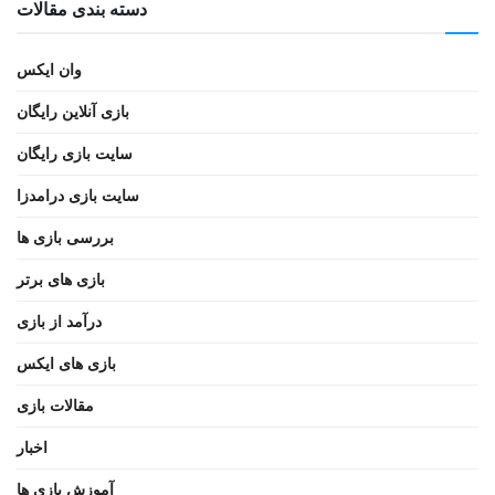
دسته بندی مقالات
وان ایکس
بازی آنلاین رایگان
سایت بازی رایگان
سایت بازی درامدزا
بررسی بازی ها
بازی های برتر
درآمد از بازی
بازی های ایکس
مقالات بازی
اخبار
آموزش بازی ها