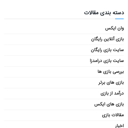
دسته بندی مقالات
وان ایکس
بازی آنلاین رایگان
سایت بازی رایگان
سایت بازی درامدزا
بررسی بازی ها
بازی های برتر
درآمد از بازی
بازی های ایکس
مقالات بازی
اخبار