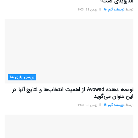
اندرویدی است؟
توسط
نویسنده گیم فا
بهمن 23, 1403
بررسی بازی ها
توسعه دهنده Avowed از اهمیت انتخاب‌ها و نتایج آنها در
این عنوان می‌گوید
توسط
نویسنده گیم فا
بهمن 23, 1403