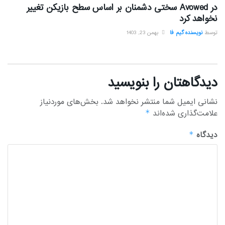
در Avowed سختی دشمنان بر اساس سطح بازیکن تغییر
نخواهد کرد
توسط
نویسنده گیم فا
بهمن 23, 1403
دیدگاهتان را بنویسید
نشانی ایمیل شما منتشر نخواهد شد.
بخش‌های موردنیاز
علامت‌گذاری شده‌اند
*
دیدگاه
*