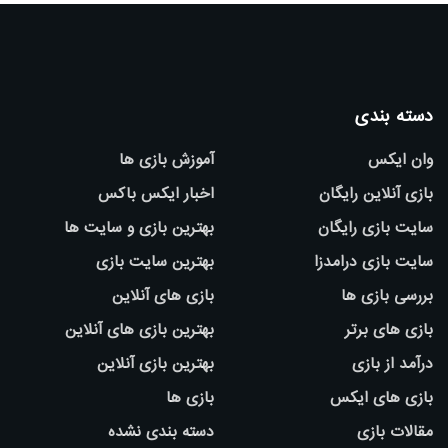
دسته بندی
وان ایکس
آموزش بازی ها
بازی آنلاین رایگان
اخبار ایکس باکس
سایت بازی رایگان
بهترین بازی و سایت ها
سایت بازی درامدزا
بهترین سایت بازی
بررسی بازی ها
بازی های آنلاین
بازی های برتر
بهترین بازی های آنلاین
درآمد از بازی
بهترین بازی آنلاین
بازی های ایکس
بازی ها
مقالات بازی
دسته بندی نشده