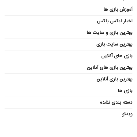
آموزش بازی ها
اخبار ایکس باکس
بهترین بازی و سایت ها
بهترین سایت بازی
بازی های آنلاین
بهترین بازی های آنلاین
بهترین بازی آنلاین
بازی ها
دسته بندی نشده
ویدئو