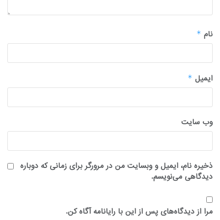
نام
*
ایمیل
*
وب‌ سایت
ذخیره نام، ایمیل و وبسایت من در مرورگر برای زمانی که دوباره
دیدگاهی می‌نویسم.
مرا از دیدگاه‌های پس از این با رایانامه آگاه کن.