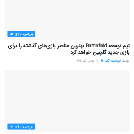
بررسی بازی ها
تیم توسعه Battlefield بهترین عناصر بازی‌های گذشته را برای
بازی جدید گلچین خواهد کرد
توسط
نویسنده گیم فا
بهمن 23, 1403
بررسی بازی ها