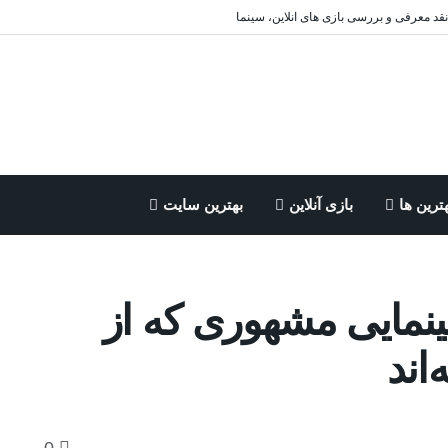
 نقد معرفی و بررسی بازی های انلاین، سینما
ترین ها
بازی آنلاین
بهترین سایت
نمایی مشهوری که از
اند