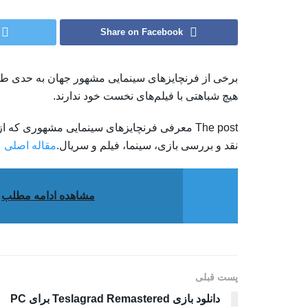
Share on Facebook
برخی از فرنچایزهای سینمایی مشهور جهان به حدی طی 
هیچ شباهتی با فیلم‌های نخست خود ندارند.
نقد و بررسی بازی، سینما، فیلم و سریال.
مقاله اصلی
مشاهده ادامه مطلب
پست قبلی
دانلود بازی Teslagrad Remastered برای PC