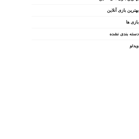
بهترین بازی آنلاین
بازی ها
دسته بندی نشده
ویدئو