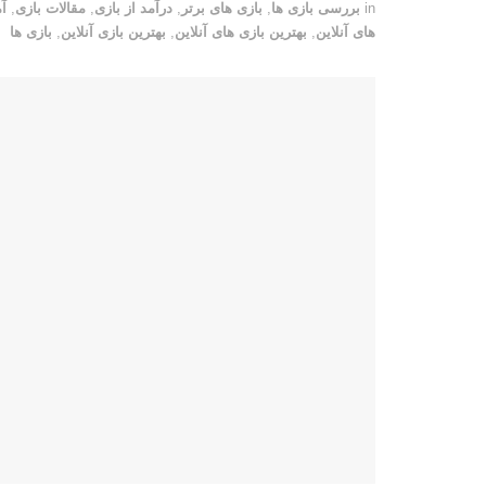
in
بررسی بازی ها
,
بازی های برتر
,
درآمد از بازی
,
مقالات بازی
,
آ
های آنلاین
,
بهترین بازی های آنلاین
,
بهترین بازی آنلاین
,
بازی ها