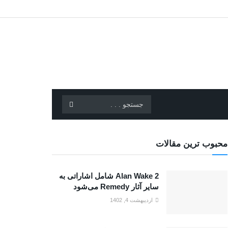
محبوب ترین مقالات
Alan Wake 2 شامل اشاراتی به
سایر آثار Remedy می‌شود
اردیبهشت 4, 1402