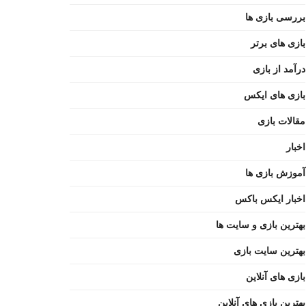
بررسی بازی ها
بازی های برتر
درآمد از بازی
بازی های ایکس
مقالات بازی
اخبار
آموزش بازی ها
اخبار ایکس باکس
بهترین بازی و سایت ها
بهترین سایت بازی
بازی های آنلاین
بهترین بازی های آنلاین