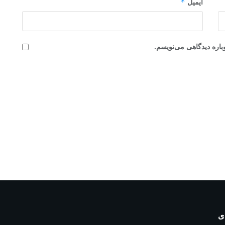
*
ایمیل
باره دیدگاهی می‌نویسم.
ی