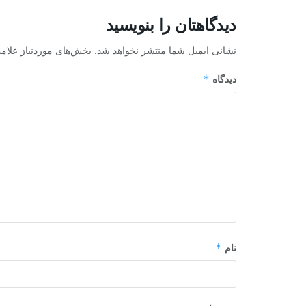
دیدگاهتان را بنویسید
نشانی ایمیل شما منتشر نخواهد شد.
بخش‌های موردنیاز علام
*
دیدگاه
*
نام