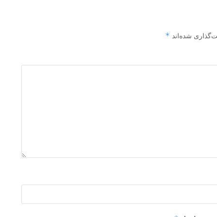
*
ت‌گذاری شده‌اند