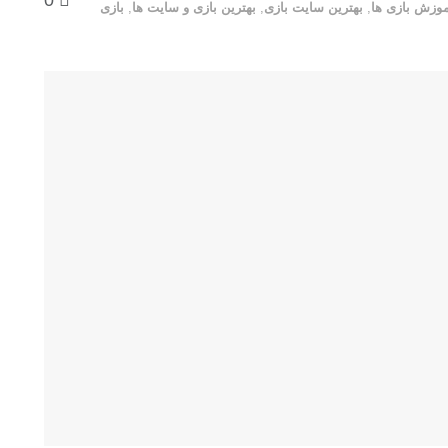
0
موزش بازی ها
,
بهترین سایت بازی
,
بهترین بازی و سایت ها
,
بازی