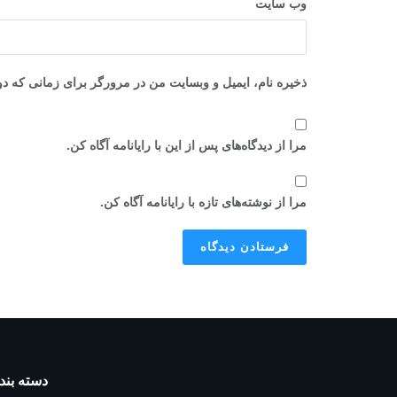
وب‌ سایت
ذخیره نام، ایمیل و وبسایت من در مرورگر برای زمانی که دو
مرا از دیدگاه‌های پس از این با رایانامه آگاه کن.
مرا از نوشته‌های تازه با رایانامه آگاه کن.
دسته بند