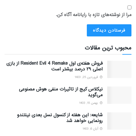
مرا از نوشته‌های تازه با رایانامه آگاه کن.
محبوب ترین مقالات
فروش هفته‌ی اول Resident Evil 4 Remake از بازی
اصلی ۲۹ درصد بیشتر است
فروردین 25, 1403
نیکلاس کیج از تاثیرات منفی هوش مصنوعی
می‌گوید
بهمن 15, 1403
شایعه: این هفته از کنسول نسل بعدی نینتندو
رونمایی خواهد شد
آبان 6, 1403