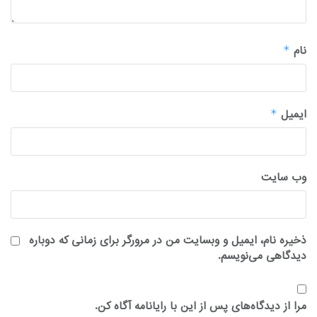
نام
*
ایمیل
*
وب‌ سایت
ذخیره نام، ایمیل و وبسایت من در مرورگر برای زمانی که دوباره
دیدگاهی می‌نویسم.
مرا از دیدگاه‌های پس از این با رایانامه آگاه کن.