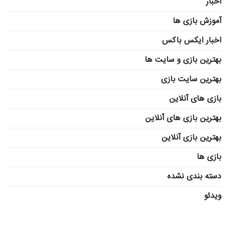
اخبار
آموزش بازی ها
اخبار ایکس باکس
بهترین بازی و سایت ها
بهترین سایت بازی
بازی های آنلاین
بهترین بازی های آنلاین
بهترین بازی آنلاین
بازی ها
دسته بندی نشده
ویدئو