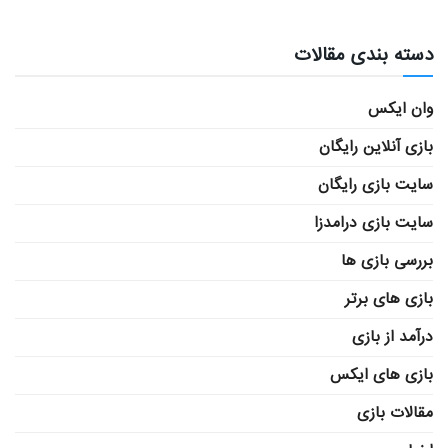
دسته بندی مقالات
وان ایکس
بازی آنلاین رایگان
سایت بازی رایگان
سایت بازی درامدزا
بررسی بازی ها
بازی های برتر
درآمد از بازی
بازی های ایکس
مقالات بازی