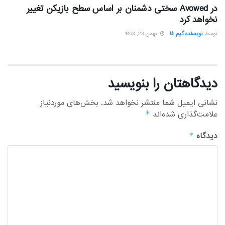
در Avowed سختی دشمنان بر اساس سطح بازیکن تغییر
نخواهد کرد
توسط
نویسنده گیم فا
بهمن 23, 1403
دیدگاهتان را بنویسید
نشانی ایمیل شما منتشر نخواهد شد.
بخش‌های موردنیاز
علامت‌گذاری شده‌اند
*
دیدگاه
*