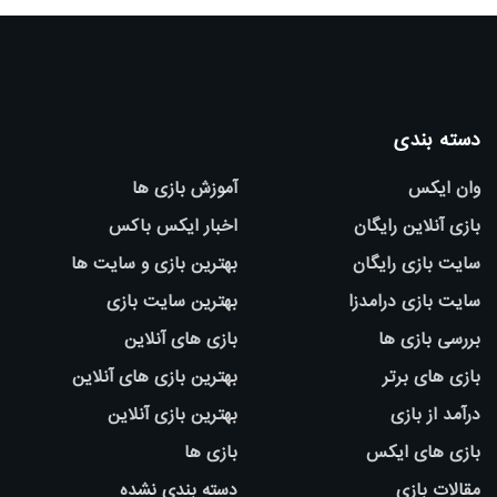
دسته بندی
وان ایکس
آموزش بازی ها
بازی آنلاین رایگان
اخبار ایکس باکس
سایت بازی رایگان
بهترین بازی و سایت ها
سایت بازی درامدزا
بهترین سایت بازی
بررسی بازی ها
بازی های آنلاین
بازی های برتر
بهترین بازی های آنلاین
درآمد از بازی
بهترین بازی آنلاین
بازی های ایکس
بازی ها
مقالات بازی
دسته بندی نشده