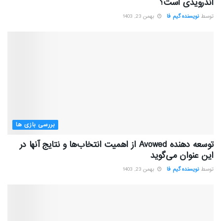
اندرویدی است؟
توسط
نویسنده گیم فا
بهمن 23, 1403
بررسی بازی ها
توسعه دهنده Avowed از اهمیت انتخاب‌ها و نتایج آنها در
این عنوان می‌گوید
توسط
نویسنده گیم فا
بهمن 23, 1403