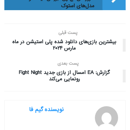
مدل‌های استوک
پست قبلی
بیشترین بازی‌های دانلود شده پلی استیشن در ماه
مارس ۲۰۲۴
پست بعدی
گزارش: EA امسال از بازی جدید Fight Night
رونمایی می‌کند
نویسنده گیم فا