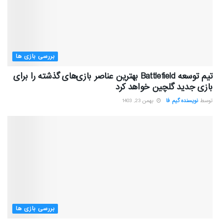
بررسی بازی ها
تیم توسعه Battlefield بهترین عناصر بازی‌های گذشته را برای
بازی جدید گلچین خواهد کرد
توسط
نویسنده گیم فا
بهمن 23, 1403
بررسی بازی ها