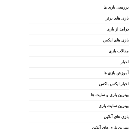
بررسی بازی ها
بازی های برتر
درآمد از بازی
بازی های ایکس
مقالات بازی
اخبار
آموزش بازی ها
اخبار ایکس باکس
بهترین بازی و سایت ها
بهترین سایت بازی
بازی های آنلاین
بهترین بازی های آنلاین