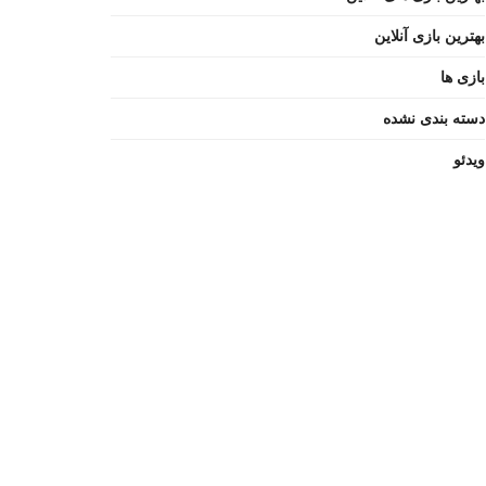
بهترین بازی آنلاین
بازی ها
دسته بندی نشده
ویدئو