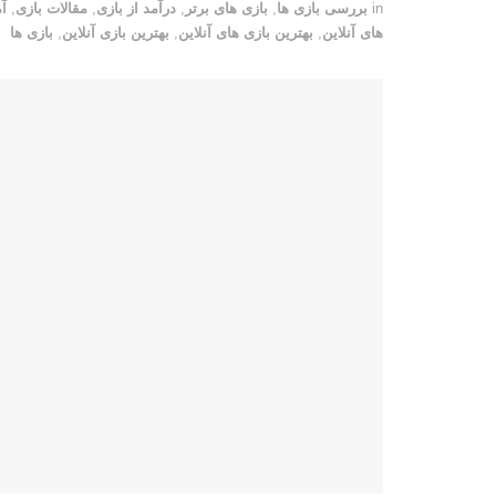
in
بررسی بازی ها
,
بازی های برتر
,
درآمد از بازی
,
مقالات بازی
,
آ
های آنلاین
,
بهترین بازی های آنلاین
,
بهترین بازی آنلاین
,
بازی ها