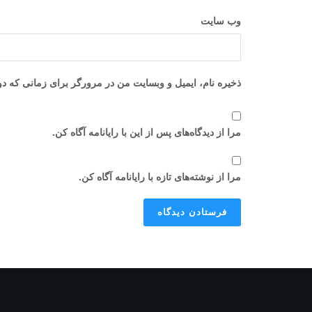
وب‌ سایت
ذخیره نام، ایمیل و وبسایت من در مرورگر برای زمانی که دو
مرا از دیدگاه‌های پس از این با رایانامه آگاه کن.
مرا از نوشته‌های تازه با رایانامه آگاه کن.