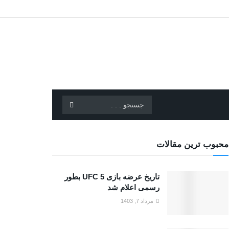
محبوب ترین مقالات
تاریخ عرضه بازی UFC 5 بطور
رسمی اعلام شد
مرداد 7, 1403