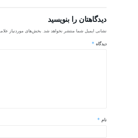
دیدگاهتان را بنویسید
نشانی ایمیل شما منتشر نخواهد شد.
بخش‌های موردنیاز علام
*
دیدگاه
*
نام