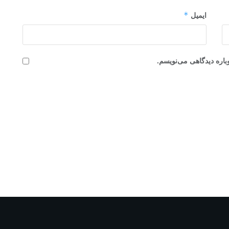
*
ایمیل
باره دیدگاهی می‌نویسم.