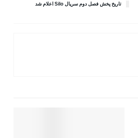
تاریخ پخش فصل دوم سریال Silo اعلام شد