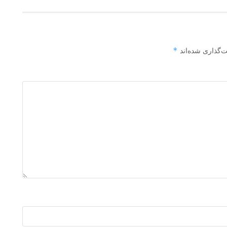
*
ت‌گذاری شده‌اند