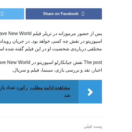
Share on Facebook
اسپوزیتو در نقش چه کسی خواهد بود. در جریان رویداد 
مختلفی درباره‌ی شخصیت او در این فیلم گفته شده اس
اخبار، نقد و بررسی بازی، سینما، فیلم و سریال.
مشاهده ادامه مطلب
شد
پست قبلی