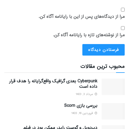
مرا از دیدگاه‌های پس از این با رایانامه آگاه کن.
مرا از نوشته‌های تازه با رایانامه آگاه کن.
محبوب ترین مقالات
Cyberpunk بعدی گرافیک واقع‌گرایانه را هدف قرار
داده است
مرداد 3, 1403
بررسی بازی Scorn
فروردین 16, 1403
دیردویل و گوست رایدر ممکن بود در فیلم