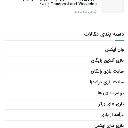
Deadpool and Wolverine باشند
مرداد 23, 1403
دسته بندی مقالات
وان ایکس
بازی آنلاین رایگان
سایت بازی رایگان
سایت بازی درامدزا
بررسی بازی ها
بازی های برتر
درآمد از بازی
بازی های ایکس