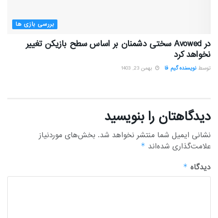
بررسی بازی ها
در Avowed سختی دشمنان بر اساس سطح بازیکن تغییر
نخواهد کرد
توسط
نویسنده گیم فا
بهمن 23, 1403
دیدگاهتان را بنویسید
نشانی ایمیل شما منتشر نخواهد شد.
بخش‌های موردنیاز
علامت‌گذاری شده‌اند
*
دیدگاه
*