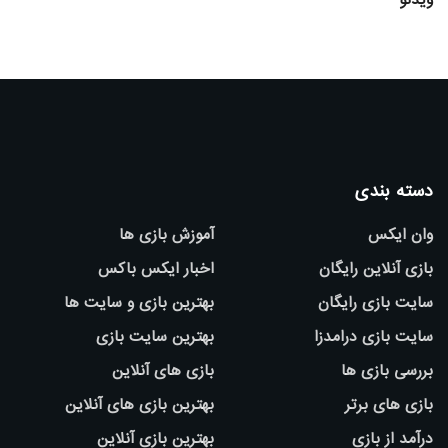
ویدئو
دسته بندی
وان ایکس
آموزش بازی ها
بازی آنلاین رایگان
اخبار ایکس باکس
سایت بازی رایگان
بهترین بازی و سایت ها
سایت بازی درامدزا
بهترین سایت بازی
بررسی بازی ها
بازی های آنلاین
بازی های برتر
بهترین بازی های آنلاین
درآمد از بازی
بهترین بازی آنلاین