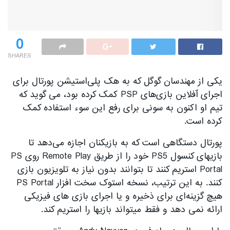
0
SHARES
یکی از مهندسان گوگل که به هک پلی‌استیشن پورتال برای
اجرای آفلاین بازی‌های PSP کمک کرده بود، می گوید که
تیم او اکنون به سونی برای رفع این سوء استفاده کمک
کرده است.
پورتال دستگاهی است که به بازیکنان اجازه می‌دهد تا
بازیهای کنسول PS5 خود را از طریق Remote Play روی PS
Portal استریم کنند تا بتوانند بدون نیاز به تلویزیون بازی
کنند. به این ترتیب، نسخه استوک سخت افزار PS Portal
هیچ گزینه‌ای برای ذخیره و یا اجرای بازی های فیزیکی
ارائه نمی دهد و فقط میتواند بازیها را استریم کند.