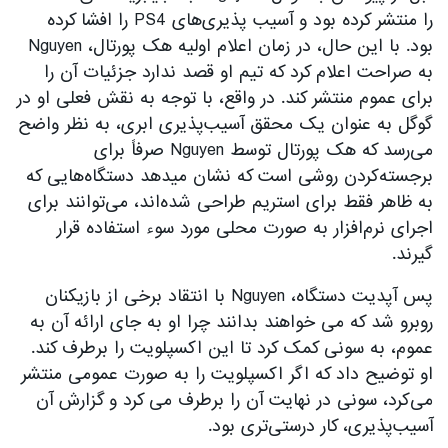
را منتشر کرده بود و آسیب پذیری‌های PS4 را افشا کرده
بود. با این حال، در زمان اعلام اولیه هک پورتال، Nguyen
به صراحت اعلام کرد که تیم او قصد ندارد جزئیات آن را
برای عموم منتشر کند. در واقع، با توجه به نقش فعلی او در
گوگل به عنوان یک محقق آسیب‌پذیری ابری، به نظر واضح
می‌رسد که هک پورتال توسط Nguyen صرفاً برای
برجسته‌کردن روشی است که نشان میدهد دستگاه‌هایی که
به ظاهر فقط برای استریم طراحی شده‌اند، می‌توانند برای
اجرای نرم‌افزار به صورت محلی مورد سوء استفاده قرار
گیرند.
پس آپدیت دستگاه، Nguyen با انتقاد برخی از بازیکنان
روبرو شد که می خواهند بدانند چرا او به جای ارائه آن به
عموم، به سونی کمک کرد تا این اکسپلویت را برطرف کند.
او توضیح داد که اگر اکسپلویت را به صورت عمومی منتشر
می‌کرد، سونی در نهایت آن را برطرف می کرد و گزارش آن
آسیب‌پذیری، کار درستی‌تری بود.