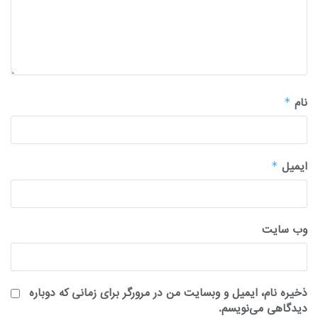
نام
*
ایمیل
*
وب‌ سایت
ذخیره نام، ایمیل و وبسایت من در مرورگر برای زمانی که دوباره
دیدگاهی می‌نویسم.