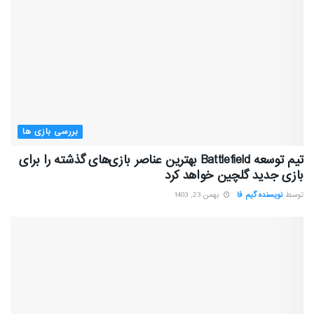
بررسی بازی ها
تیم توسعه Battlefield بهترین عناصر بازی‌های گذشته را برای
بازی جدید گلچین خواهد کرد
توسط
نویسنده گیم فا
بهمن 23, 1403