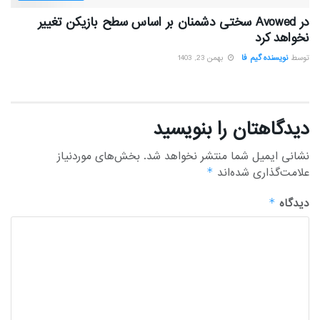
در Avowed سختی دشمنان بر اساس سطح بازیکن تغییر
نخواهد کرد
توسط
نویسنده گیم فا
بهمن 23, 1403
دیدگاهتان را بنویسید
نشانی ایمیل شما منتشر نخواهد شد.
بخش‌های موردنیاز
علامت‌گذاری شده‌اند
*
دیدگاه
*