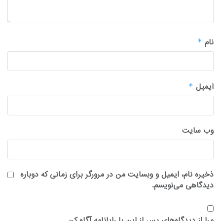
نام
*
ایمیل
*
وب‌ سایت
ذخیره نام، ایمیل و وبسایت من در مرورگر برای زمانی که دوباره
دیدگاهی می‌نویسم.
مرا از دیدگاه‌های پس از این با رایانامه آگاه کن.