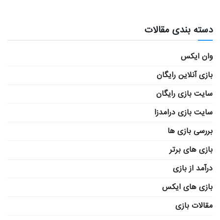
دسته بندی مقالات
وان ایکس
بازی آنلاین رایگان
سایت بازی رایگان
سایت بازی درامدزا
بررسی بازی ها
بازی های برتر
درآمد از بازی
بازی های ایکس
مقالات بازی