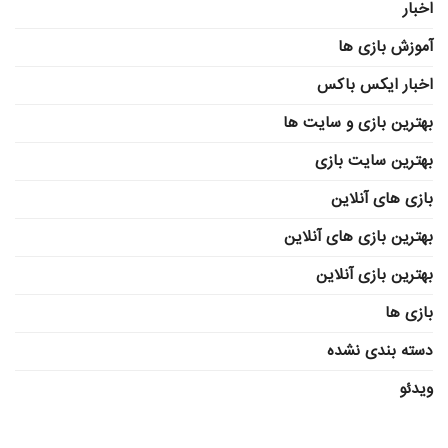
اخبار
آموزش بازی ها
اخبار ایکس باکس
بهترین بازی و سایت ها
بهترین سایت بازی
بازی های آنلاین
بهترین بازی های آنلاین
بهترین بازی آنلاین
بازی ها
دسته بندی نشده
ویدئو