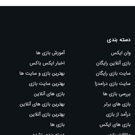
دسته بندی
وان ایکس
آموزش بازی ها
بازی آنلاین رایگان
اخبار ایکس باکس
سایت بازی رایگان
بهترین بازی و سایت ها
سایت بازی درامدزا
بهترین سایت بازی
بررسی بازی ها
بازی های آنلاین
بازی های برتر
بهترین بازی های آنلاین
درآمد از بازی
بهترین بازی آنلاین
بازی های ایکس
بازی ها
مقالات بازی
دسته بندی نشده