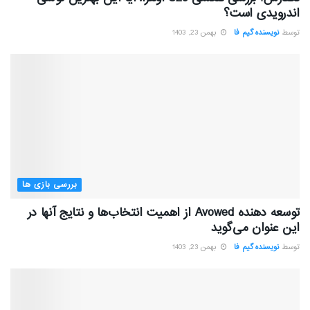
اندرویدی است؟
توسط
نویسنده گیم فا
بهمن 23, 1403
بررسی بازی ها
توسعه دهنده Avowed از اهمیت انتخاب‌ها و نتایج آنها در
این عنوان می‌گوید
توسط
نویسنده گیم فا
بهمن 23, 1403