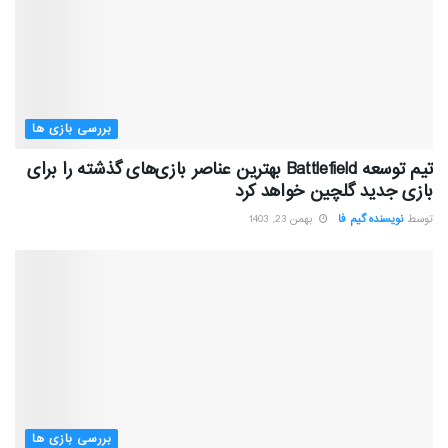
بررسی بازی ها
تیم توسعه Battlefield بهترین عناصر بازی‌های گذشته را برای
بازی جدید گلچین خواهد کرد
توسط
نویسنده گیم فا
بهمن 23, 1403
بررسی بازی ها