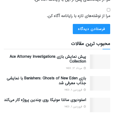
مرا از نوشته‌های تازه با رایانامه آگاه کن.
محبوب ترین مقالات
پیش نمایش بازی Ace Attorney Investigations
Collection
مرداد 17, 1403
بازی Banishers: Ghosts of New Eden با نمایشی
جذاب معرفی شد
فروردین 1, 1403
استودیوی سانتا مونیکا روی چندین پروژه کار می‌کند
فروردین 1, 1403