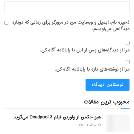
ذخیره نام، ایمیل و وبسایت من در مرورگر برای زمانی که دوباره
دیدگاهی می‌نویسم.
مرا از دیدگاه‌های پس از این با رایانامه آگاه کن.
مرا از نوشته‌های تازه با رایانامه آگاه کن.
محبوب ترین مقالات
هیو جکمن از ولورین فیلم Deadpool 3 می‌گوید
مرداد 4, 1403