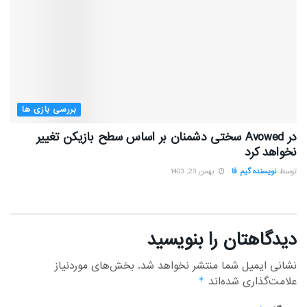
بررسی بازی ها
در Avowed سختی دشمنان بر اساس سطح بازیکن تغییر
نخواهد کرد
توسط
نویسنده گیم فا
بهمن 23, 1403
دیدگاهتان را بنویسید
نشانی ایمیل شما منتشر نخواهد شد.
بخش‌های موردنیاز
علامت‌گذاری شده‌اند
*