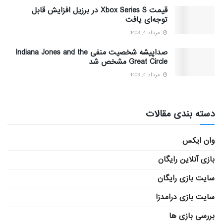
قیمت Xbox Series S در برزیل افزایش قابل
توجه‌ای یافت
مرداد 4, 1403
صداپیشه شخصیت منفی Indiana Jones and the
Great Circle مشخص شد
مرداد 4, 1403
دسته بندی مقالات
وان ایکس
بازی آنلاین رایگان
سایت بازی رایگان
سایت بازی درامدزا
بررسی بازی ها