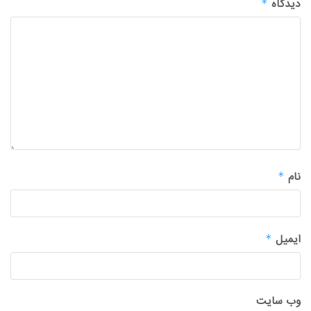
دیدگاه
*
نام
*
ایمیل
*
وب‌ سایت