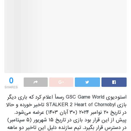
0
SHARES
استودیوی GSC Game World رسماً اعلام کرد که باری دیگر
بازی STALKER 2 Heart of Chornobyl تاخیر خورده و حالا
در تاریخ ۲۰ نوامبر ۲۰۲۴ (۳۰ آبان ۱۴۰۳) عرضه می‌شود.
پیش از این قرار بود بازی در تاریخ ۱۵ شهریور (۵ سپتامبر)
در دسترس قرار بگیرد. تیم سازنده دلیل این تاخیر دو ماهه