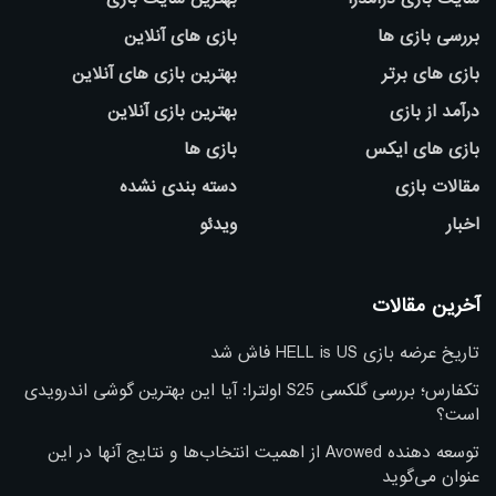
بررسی بازی ها
بازی های آنلاین
بازی های برتر
بهترین بازی های آنلاین
درآمد از بازی
بهترین بازی آنلاین
بازی های ایکس
بازی ها
مقالات بازی
دسته بندی نشده
اخبار
ویدئو
آخرین مقالات
تاریخ عرضه بازی HELL is US فاش شد
تکفارس؛ بررسی گلکسی S25 اولترا: آیا این بهترین گوشی اندرویدی
است؟
توسعه دهنده Avowed از اهمیت انتخاب‌ها و نتایج آنها در این
عنوان می‌گوید