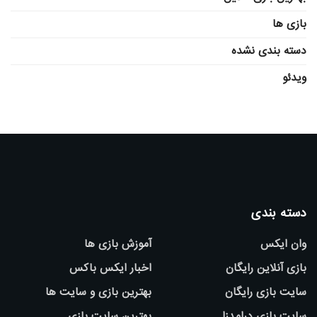
بازی ها
دسته بندی نشده
ویدئو
دسته بندی
وان ایکس
آموزش بازی ها
بازی آنلاین رایگان
اخبار ایکس باکس
سایت بازی رایگان
بهترین بازی و سایت ها
سایت بازی درامدزا
بهترین سایت بازی