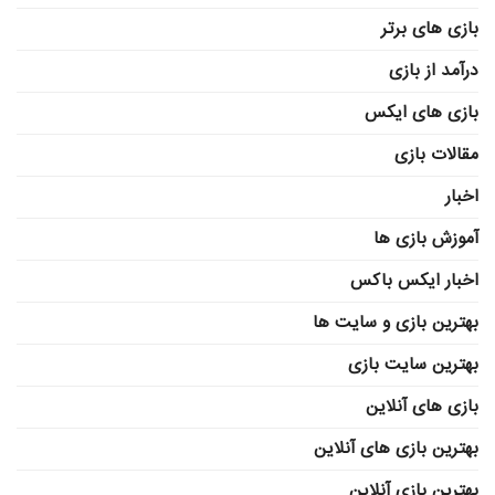
بازی های برتر
درآمد از بازی
بازی های ایکس
مقالات بازی
اخبار
آموزش بازی ها
اخبار ایکس باکس
بهترین بازی و سایت ها
بهترین سایت بازی
بازی های آنلاین
بهترین بازی های آنلاین
بهترین بازی آنلاین