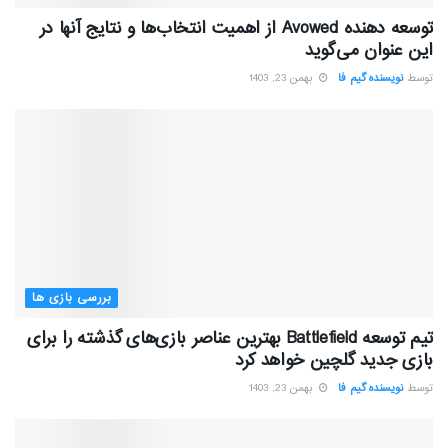
توسعه دهنده Avowed از اهمیت انتخاب‌ها و نتایج آنها در
این عنوان می‌گوید
توسط
نویسنده گیم فا
بهمن 23, 1403
بررسی بازی ها
تیم توسعه Battlefield بهترین عناصر بازی‌های گذشته را برای
بازی جدید گلچین خواهد کرد
توسط
نویسنده گیم فا
بهمن 23, 1403