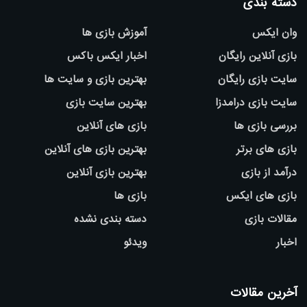
دسته بندی
وان ایکس
آموزش بازی ها
بازی آنلاین رایگان
اخبار ایکس باکس
سایت بازی رایگان
بهترین بازی و سایت ها
سایت بازی درامدزا
بهترین سایت بازی
بررسی بازی ها
بازی های آنلاین
بازی های برتر
بهترین بازی های آنلاین
درآمد از بازی
بهترین بازی آنلاین
بازی های ایکس
بازی ها
مقالات بازی
دسته بندی نشده
اخبار
ویدئو
آخرین مقالات