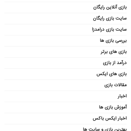
بازی آنلاین رایگان
سایت بازی رایگان
سایت بازی درامدزا
بررسی بازی ها
بازی های برتر
درآمد از بازی
بازی های ایکس
مقالات بازی
اخبار
آموزش بازی ها
اخبار ایکس باکس
بهترین بازی و سایت ها