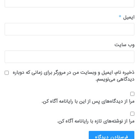
ایمیل
*
وب‌ سایت
ذخیره نام، ایمیل و وبسایت من در مرورگر برای زمانی که دوباره
دیدگاهی می‌نویسم.
مرا از دیدگاه‌های پس از این با رایانامه آگاه کن.
مرا از نوشته‌های تازه با رایانامه آگاه کن.