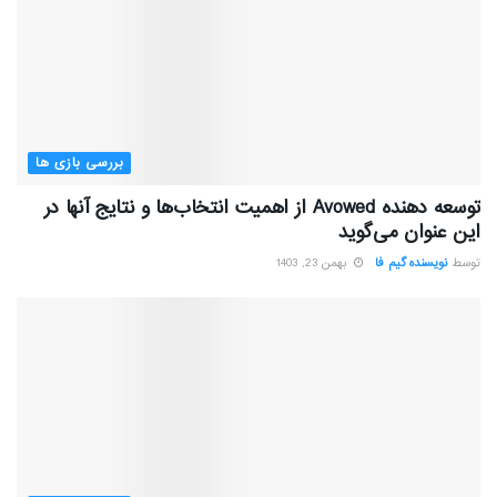
بررسی بازی ها
توسعه دهنده Avowed از اهمیت انتخاب‌ها و نتایج آنها در
این عنوان می‌گوید
توسط
نویسنده گیم فا
بهمن 23, 1403