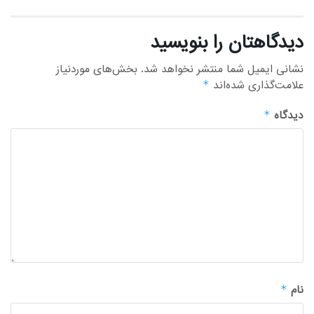
دیدگاهتان را بنویسید
نشانی ایمیل شما منتشر نخواهد شد.
بخش‌های موردنیاز
علامت‌گذاری شده‌اند
*
دیدگاه
*
نام
*