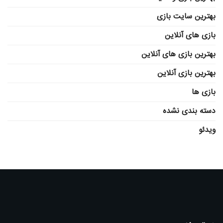
بهترین سایت بازی
بازی های آنلاین
بهترین بازی های آنلاین
بهترین بازی آنلاین
بازی ها
دسته بندی نشده
ویدئو