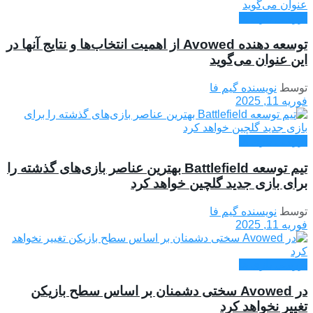
بررسی بازی ها
توسعه دهنده Avowed از اهمیت انتخاب‌ها و نتایج آنها در
این عنوان می‌گوید
توسط
نویسنده گیم فا
فوریه 11, 2025
بررسی بازی ها
تیم توسعه Battlefield بهترین عناصر بازی‌های گذشته را
برای بازی جدید گلچین خواهد کرد
توسط
نویسنده گیم فا
فوریه 11, 2025
بررسی بازی ها
در Avowed سختی دشمنان بر اساس سطح بازیکن
تغییر نخواهد کرد