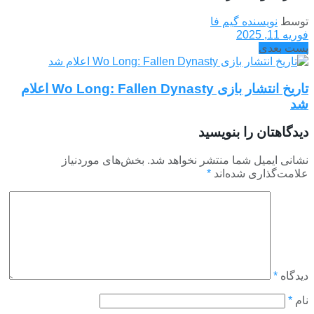
توسط
نویسنده گیم فا
فوریه 11, 2025
پست بعدی
تاریخ انتشار بازی Wo Long: Fallen Dynasty اعلام
شد
دیدگاهتان را بنویسید
نشانی ایمیل شما منتشر نخواهد شد.
بخش‌های موردنیاز
علامت‌گذاری شده‌اند
*
دیدگاه
*
نام
*