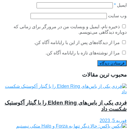
ایمیل
*
وب‌ سایت
ذخیره نام، ایمیل و وبسایت من در مرورگر برای زمانی که
دوباره دیدگاهی می‌نویسم.
مرا از دیدگاه‌های پس از این با رایانامه آگاه کن.
مرا از نوشته‌های تازه با رایانامه آگاه کن.
محبوب ترین مقالات
فردی یکی از باس‌های Elden Ring را با گیتار آکوستیک
شکست داد
فوریه 5, 2023