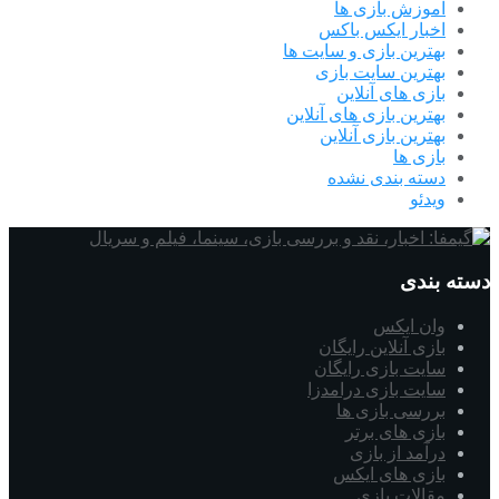
آموزش بازی ها
اخبار ایکس باکس
بهترین بازی و سایت ها
بهترین سایت بازی
بازی های آنلاین
بهترین بازی های آنلاین
بهترین بازی آنلاین
بازی ها
دسته بندی نشده
ویدئو
دسته بندی
وان ایکس
بازی آنلاین رایگان
سایت بازی رایگان
سایت بازی درامدزا
بررسی بازی ها
بازی های برتر
درآمد از بازی
بازی های ایکس
مقالات بازی