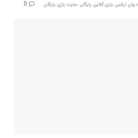
0
i
وان ایکس
,
بازی آنلاین رایگان
,
سایت بازی رایگان