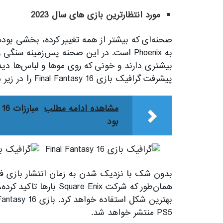
مورد انتظارترین بازی های سال 2023
صحنه‌ای که بیشتر از همه تغییر کرده، بخشی بود
به Phoenix است. در این صحنه پس‌زمینه سن
بیشتری دارند و خونی که روی مو‌ها و لباس‌ها دی
پیشرفت گرافیک بازی Final Fantasy 16 را در زیر مشاهده کنید:
مشاهده ادامه مطلب
بود
PS5 منتشر خواهد شد.