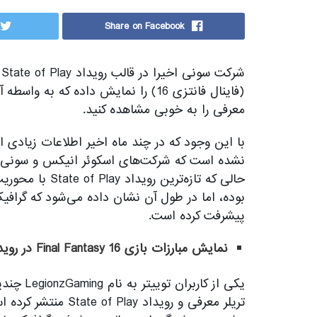
Share on Facebook
(فاینال فانتزی 16) را نمایش داده که 
معرفی را به خوبی مشاهده کنید.
نشده است که شرکت‌های اسکوئر انیکس و سونی یک
بوده، اما در طول آن نشان داده می‌شود که گرافیک
پیشرفت کرده است.
نمایش مبارزات بازی Final Fantasy 16 در رویداد State of Play
تریلر معرفی و رویداد