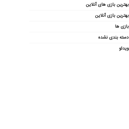
بهترین بازی های آنلاین
بهترین بازی آنلاین
بازی ها
دسته بندی نشده
ویدئو