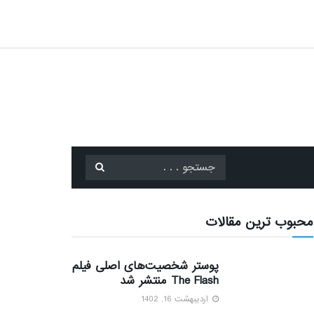
محبوب ترین مقالات
پوستر شخصیت‌های اصلی فیلم
The Flash منتشر شد
اردیبهشت 16, 1402