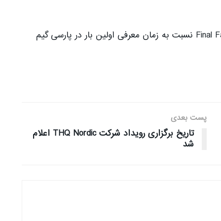
نوشته پیشرفت قابل‌توجه گرافیک بازی Final Fantasy 16 نسبت به زمان معرفی اولین بار در پارسی گیم
پست بعدی
تاریخ برگزاری رویداد شرکت THQ Nordic اعلام
شد