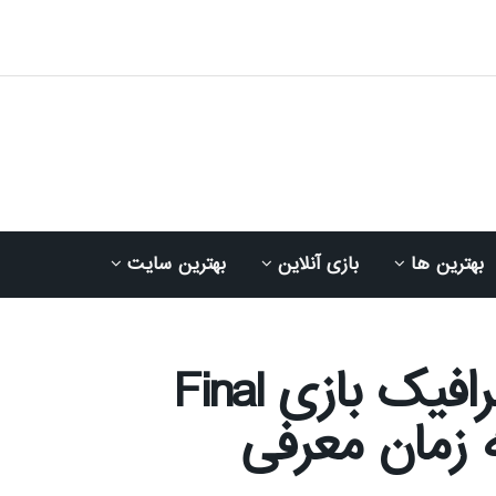
بهترین ها
بازی آنلاین
بهترین سایت
پیشرفت قابل‌توجه گرافیک بازی Final