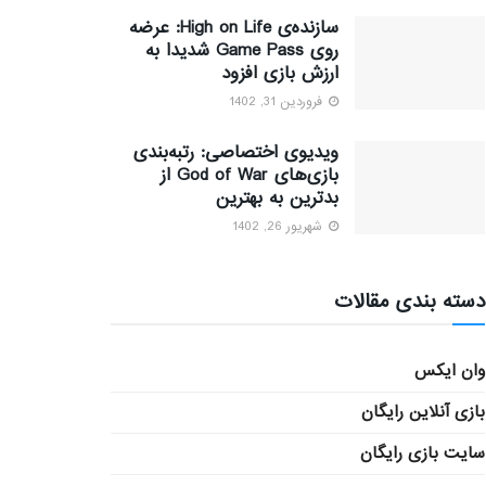
سازنده‌ی High on Life: عرضه
روی Game Pass شدیدا به
ارزش بازی افزود
فروردین 31, 1402
ویدیوی اختصاصی: رتبه‌بندی
بازی‌های God of War از
بدترین به بهترین
شهریور 26, 1402
دسته بندی مقالات
وان ایکس
بازی آنلاین رایگان
سایت بازی رایگان