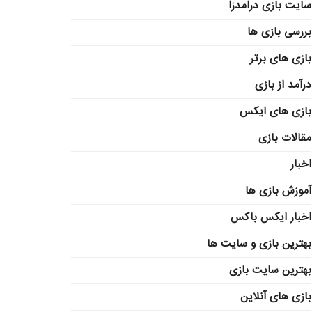
سایت بازی درامدزا
بررسی بازی ها
بازی های برتر
درآمد از بازی
بازی های ایکس
مقالات بازی
اخبار
آموزش بازی ها
اخبار ایکس باکس
بهترین بازی و سایت ها
بهترین سایت بازی
بازی های آنلاین