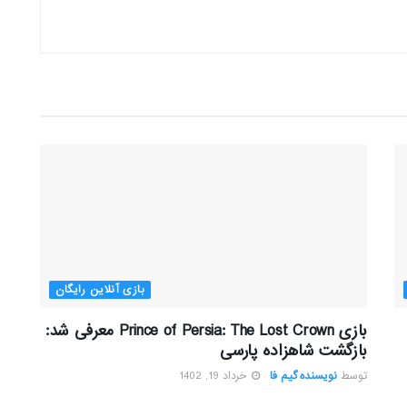
بازی آنلاین رایگان
بازی Prince of Persia: The Lost Crown معرفی شد:
بازگشت شاهزاده پارسی
توسط
نویسنده گیم فا
خرداد 19, 1402