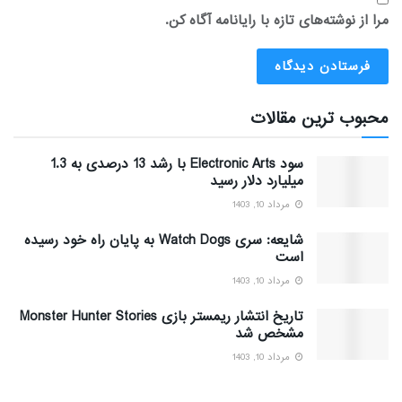
مرا از نوشته‌های تازه با رایانامه آگاه کن.
محبوب ترین مقالات
سود Electronic Arts با رشد 13 درصدی به 1.3
میلیارد دلار رسید
مرداد 10, 1403
شایعه: سری Watch Dogs به پایان راه خود رسیده
است
مرداد 10, 1403
تاریخ انتشار ریمستر بازی Monster Hunter Stories
مشخص شد
مرداد 10, 1403