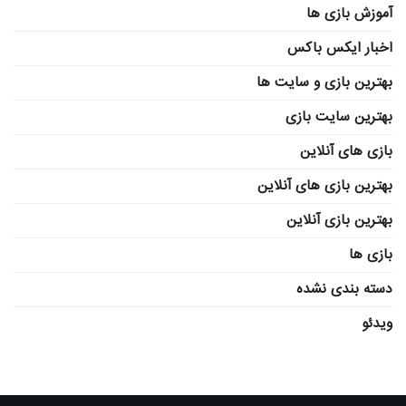
آموزش بازی ها
اخبار ایکس باکس
بهترین بازی و سایت ها
بهترین سایت بازی
بازی های آنلاین
بهترین بازی های آنلاین
بهترین بازی آنلاین
بازی ها
دسته بندی نشده
ویدئو