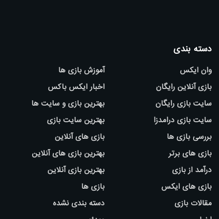
دسته بندی
وان ایکس
آموزش بازی ها
بازی آنلاین رایگان
اخبار ایکس باکس
سایت بازی رایگان
بهترین بازی و سایت ها
سایت بازی درامدزا
بهترین سایت بازی
بررسی بازی ها
بازی های آنلاین
بازی های برتر
بهترین بازی های آنلاین
درآمد از بازی
بهترین بازی آنلاین
بازی های ایکس
بازی ها
مقالات بازی
دسته بندی نشده