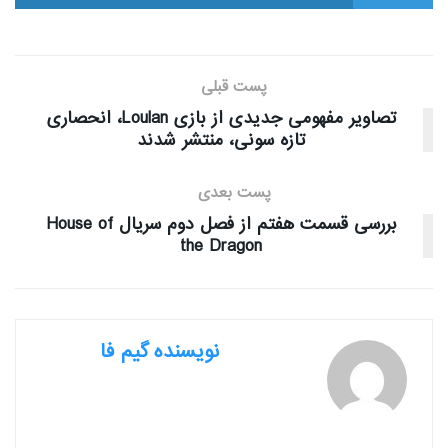
پست قبلی
تصاویر مفهومی جدیدی از بازی Loulan، انحصاری
تازه سونی، منتشر شدند
پست بعدی
بررسی قسمت هفتم از فصل دوم سریال House of
the Dragon
نویسنده گیم فا