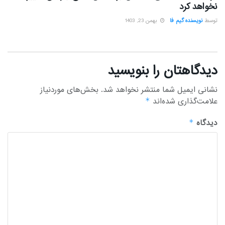
نخواهد کرد
توسط
نویسنده گیم فا
بهمن 23, 1403
دیدگاهتان را بنویسید
نشانی ایمیل شما منتشر نخواهد شد.
بخش‌های موردنیاز
علامت‌گذاری شده‌اند
*
دیدگاه
*