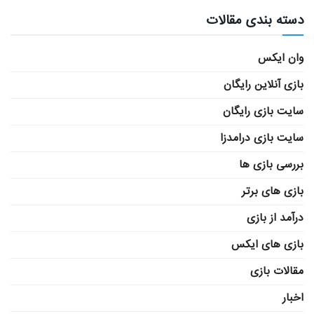
دسته بندی مقالات
وان ایکس
بازی آنلاین رایگان
سایت بازی رایگان
سایت بازی درامدزا
بررسی بازی ها
بازی های برتر
درآمد از بازی
بازی های ایکس
مقالات بازی
اخبار