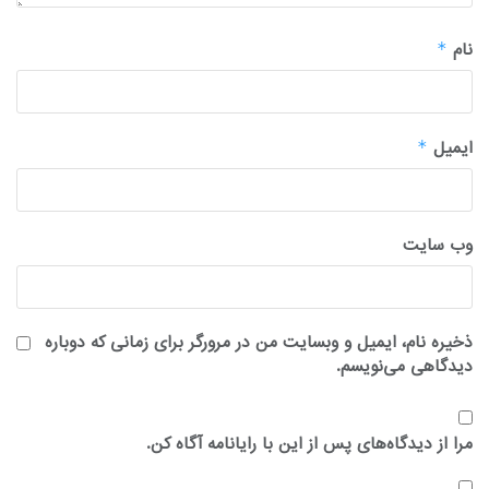
نام
*
ایمیل
*
وب‌ سایت
ذخیره نام، ایمیل و وبسایت من در مرورگر برای زمانی که دوباره
دیدگاهی می‌نویسم.
مرا از دیدگاه‌های پس از این با رایانامه آگاه کن.