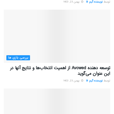
توسط
نویسنده گیم فا
بهمن 23, 1403
بررسی بازی ها
توسعه دهنده Avowed از اهمیت انتخاب‌ها و نتایج آنها در
این عنوان می‌گوید
توسط
نویسنده گیم فا
بهمن 23, 1403