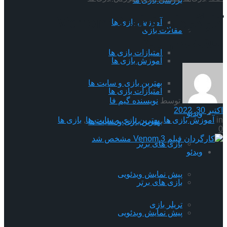
کارگردان فیلم Venom 3
آموزش بازی ها
مقالات بازی
مشخص شد
امتیازات بازی ها
آموزش بازی ها
بهترین بازی و سایت ها
امتیازات بازی ها
توسط
نویسنده گیم فا
اکتبر 30, 2022
ویدئو
in
آموزش بازی ها
,
بهترین بازی و سایت ها
,
بازی ها
بهترین بازی و سایت ها
0
بازی های برتر
ویدئو
پیش نمایش ویدئویی
بازی های برتر
تریلر بازی
پیش نمایش ویدئویی