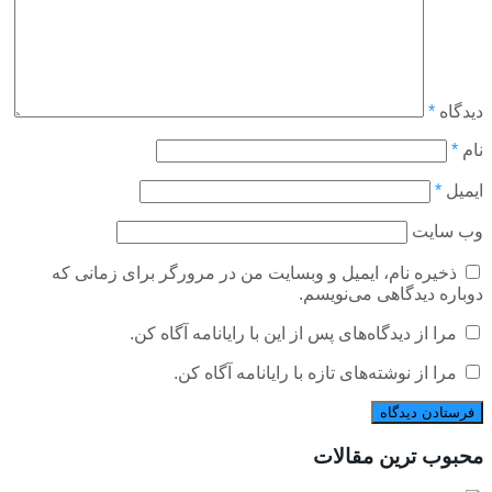
دیدگاه
*
نام
*
ایمیل
*
وب‌ سایت
ذخیره نام، ایمیل و وبسایت من در مرورگر برای زمانی که
دوباره دیدگاهی می‌نویسم.
مرا از دیدگاه‌های پس از این با رایانامه آگاه کن.
مرا از نوشته‌های تازه با رایانامه آگاه کن.
محبوب ترین مقالات