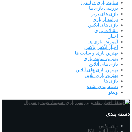
سایت بازی درامدزا
بررسی بازی ها
بازی های برتر
درآمد از بازی
بازی های ایکس
مقالات بازی
اخبار
آموزش بازی ها
اخبار ایکس باکس
بهترین بازی و سایت ها
بهترین سایت بازی
بازی های آنلاین
بهترین بازی های آنلاین
بهترین بازی آنلاین
بازی ها
دسته بندی نشده
ویدئو
دسته بندی
وان ایکس
بازی آنلاین رایگان