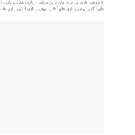
in
بررسی بازی ها
,
بازی های برتر
,
درآمد از بازی
,
مقالات بازی
,
آ
های آنلاین
,
بهترین بازی های آنلاین
,
بهترین بازی آنلاین
,
بازی ها