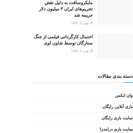
مایکروسافت به دلیل نقض
تحریم‌های ایران ۳ میلیون دلار
جریمه شد
بهمن 2, 1402
احتمال کارگردانی فیلمی از جنگ
ستارگان توسط شاون لوی
بهمن 2, 1402
دسته بندی مقالات
وان ایکس
بازی آنلاین رایگان
سایت بازی رایگان
سایت بازی درامدزا