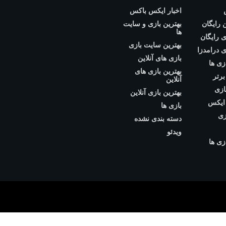
اخبار ایکس باکس
ن رایگان
بهترین بازی و سایت
ها
 رایگان
بهترین سایت بازی
 درامدزا
بازی های آنلاین
زی ها
بهترین بازی های
برتر
آنلاین
ازی
بهترین بازی آنلاین
 ایکس
بازی ها
زی
دسته بندی نشده
ویدئو
زی ها