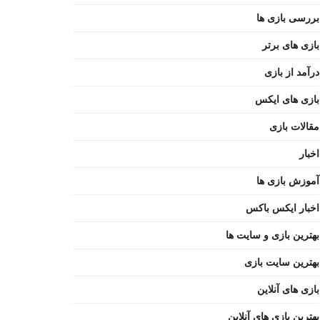
بررسی بازی ها
بازی های برتر
درآمد از بازی
بازی های ایکس
مقالات بازی
اخبار
آموزش بازی ها
اخبار ایکس باکس
بهترین بازی و سایت ها
بهترین سایت بازی
بازی های آنلاین
بهترین بازی های آنلاین