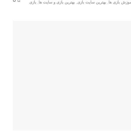
0
موزش بازی ها
,
بهترین سایت بازی
,
بهترین بازی و سایت ها
,
بازی