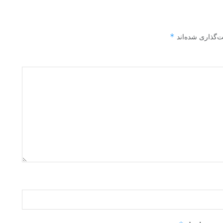
*
ت‌گذاری شده‌اند