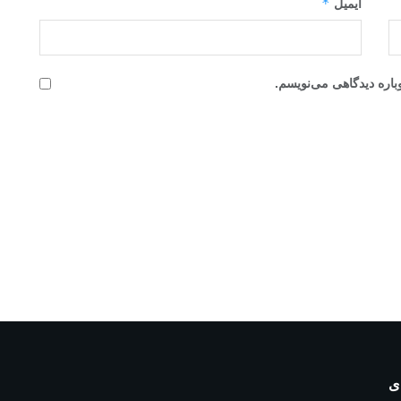
*
ایمیل
باره دیدگاهی می‌نویسم.
ی