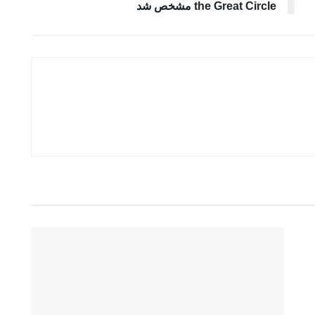
the Great Circle مشخص شد