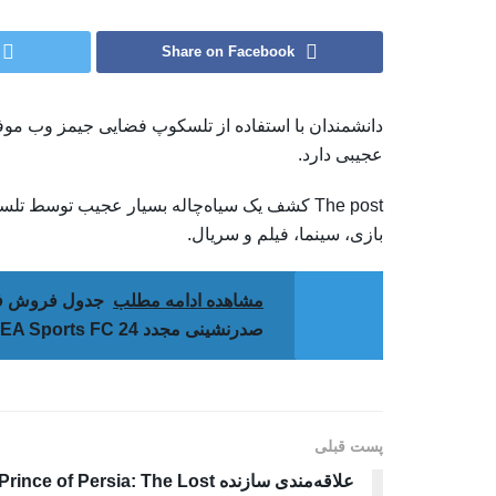
Share on Facebook
دانشمندان با استفاده از تلسکوپ فضایی جیمز وب موف
عجیبی دارد.
بازی، سینما، فیلم و سریال.
مشاهده ادامه مطلب
صدرنشینی مجدد EA Sports FC 24
پست قبلی
علاقه‌مندی سازنده Prince of Persia: The Lost