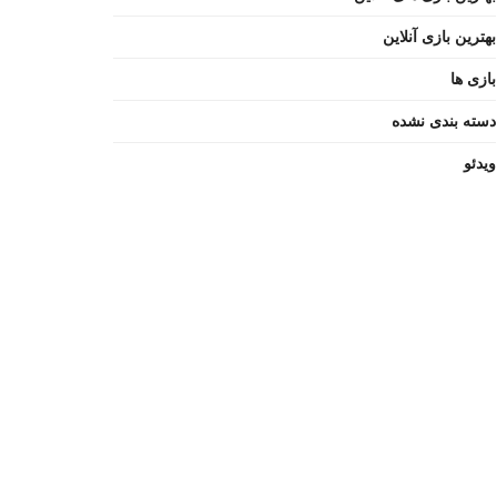
بهترین بازی آنلاین
بازی ها
دسته بندی نشده
ویدئو