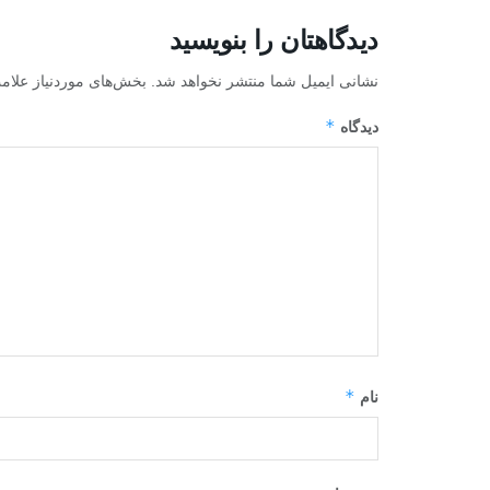
دیدگاهتان را بنویسید
نشانی ایمیل شما منتشر نخواهد شد.
بخش‌های موردنیاز علام
*
دیدگاه
*
نام