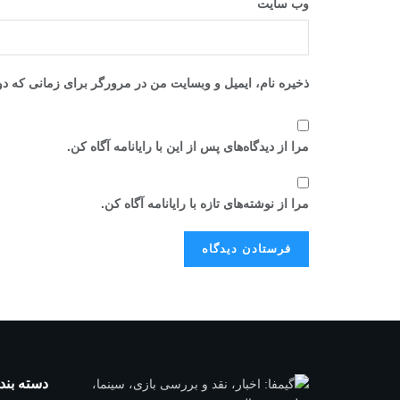
وب‌ سایت
ذخیره نام، ایمیل و وبسایت من در مرورگر برای زمانی که دو
مرا از دیدگاه‌های پس از این با رایانامه آگاه کن.
مرا از نوشته‌های تازه با رایانامه آگاه کن.
دسته بند