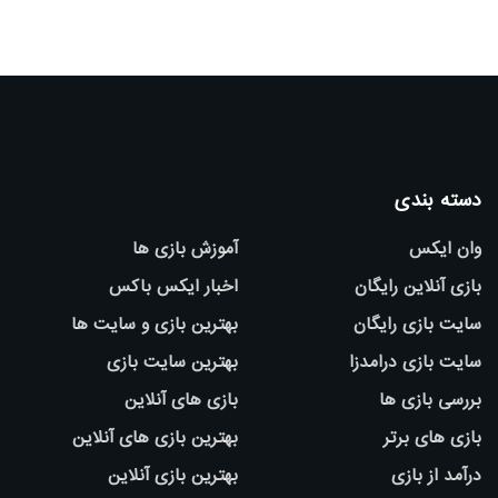
دسته بندی
وان ایکس
آموزش بازی ها
بازی آنلاین رایگان
اخبار ایکس باکس
سایت بازی رایگان
بهترین بازی و سایت ها
سایت بازی درامدزا
بهترین سایت بازی
بررسی بازی ها
بازی های آنلاین
بازی های برتر
بهترین بازی های آنلاین
درآمد از بازی
بهترین بازی آنلاین