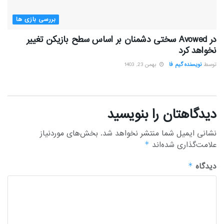
بررسی بازی ها
در Avowed سختی دشمنان بر اساس سطح بازیکن تغییر
نخواهد کرد
توسط
نویسنده گیم فا
بهمن 23, 1403
دیدگاهتان را بنویسید
نشانی ایمیل شما منتشر نخواهد شد.
بخش‌های موردنیاز
علامت‌گذاری شده‌اند
*
دیدگاه
*