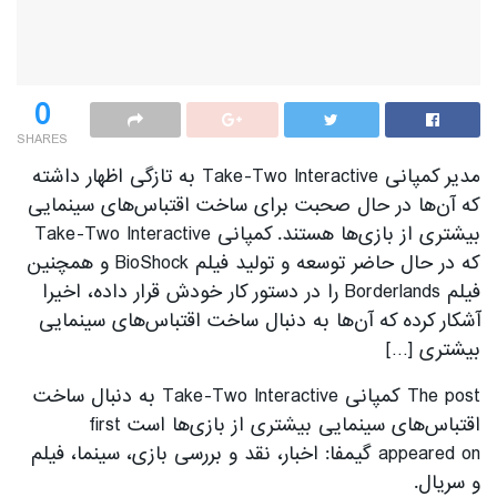
0
SHARES
مدیر کمپانی Take-Two Interactive به تازگی اظهار داشته
که آن‌ها در حال صحبت برای ساخت اقتباس‌های سینمایی
بیشتری از بازی‌ها هستند. کمپانی Take-Two Interactive
که در حال حاضر توسعه و تولید فیلم BioShock و همچنین
فیلم Borderlands را در دستور کار خودش قرار داده، اخیرا
آشکار کرده که آن‌ها به دنبال ساخت اقتباس‌های سینمایی
بیشتری […]
The post کمپانی Take-Two Interactive به دنبال ساخت
اقتباس‌های سینمایی بیشتری از بازی‌ها است first
appeared on گیمفا: اخبار، نقد و بررسی بازی، سینما، فیلم
و سریال.