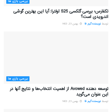
بررسی بازی ها
تکفارس؛ بررسی گلکسی S25 اولترا: آیا این بهترین گوشی
اندرویدی است؟
توسط
نویسنده گیم فا
بهمن 23, 1403
بررسی بازی ها
توسعه دهنده Avowed از اهمیت انتخاب‌ها و نتایج آنها در
این عنوان می‌گوید
توسط
نویسنده گیم فا
بهمن 23, 1403