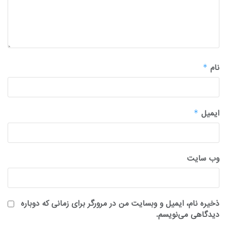
نام
*
ایمیل
*
وب‌ سایت
ذخیره نام، ایمیل و وبسایت من در مرورگر برای زمانی که دوباره
دیدگاهی می‌نویسم.