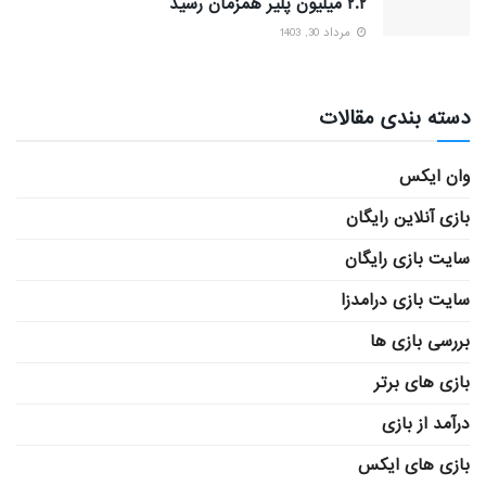
۲.۲ میلیون پلیر همزمان رسید
مرداد 30, 1403
دسته بندی مقالات
وان ایکس
بازی آنلاین رایگان
سایت بازی رایگان
سایت بازی درامدزا
بررسی بازی ها
بازی های برتر
درآمد از بازی
بازی های ایکس