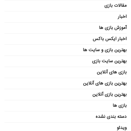
مقالات بازی
اخبار
آموزش بازی ها
اخبار ایکس باکس
بهترین بازی و سایت ها
بهترین سایت بازی
بازی های آنلاین
بهترین بازی های آنلاین
بهترین بازی آنلاین
بازی ها
دسته بندی نشده
ویدئو