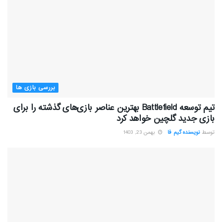
بررسی بازی ها
تیم توسعه Battlefield بهترین عناصر بازی‌های گذشته را برای
بازی جدید گلچین خواهد کرد
توسط
نویسنده گیم فا
بهمن 23, 1403