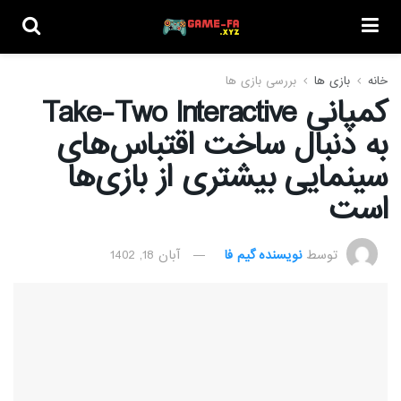
خانه
بازی ها
بررسی بازی ها
کمپانی Take-Two Interactive
به دنبال ساخت اقتباس‌های
سینمایی بیشتری از بازی‌ها
است
توسط
نویسنده گیم فا
آبان 18, 1402