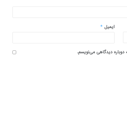
ایمیل
*
 دوباره دیدگاهی می‌نویسم.