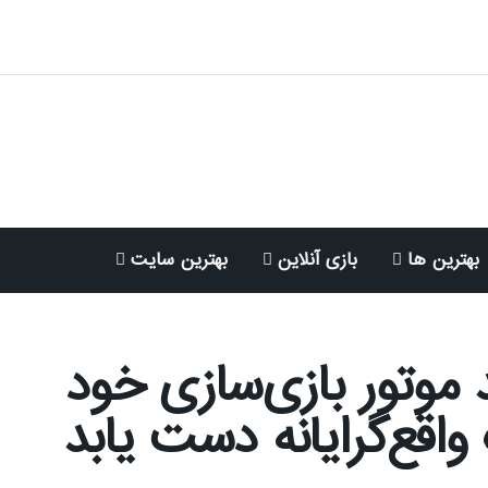
بهترین ها
بازی آنلاین
بهترین سایت
 موتور بازی‌سازی خود
واقع‌گرایانه دست یابد