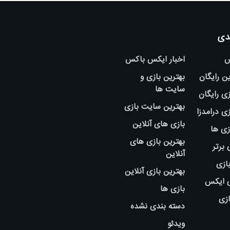
دی
س
اخبار ایکس باکس
ین رایگان
بهترین بازی و
سایت ها
ی رایگان
بهترین سایت بازی
ی درامدزا
بازی های آنلاین
زی ها
بهترین بازی های
 برتر
آنلاین
بازی
بهترین بازی آنلاین
ی ایکس
بازی ها
ازی
دسته بندی نشده
ویدئو