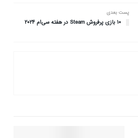
پست بعدی
۱۰ بازی پرفروش Steam در هفته سی‌ام ۲۰۲۴