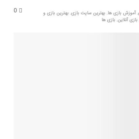
0
,
آموزش بازی ها
,
بهترین سایت بازی
,
بهترین بازی و
بازی آنلاین
,
بازی ها