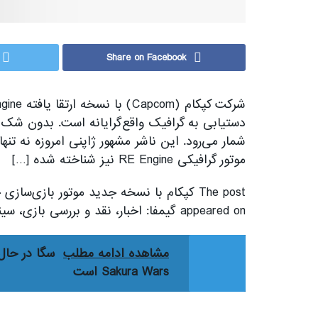
Share on Facebook
شمار می‌رود. این ناشر مشهور ژاپنی امروزه نه تنها
موتور گرافیکی RE Engine نیز شناخته شده […]
appeared on گیمفا: اخبار، نقد و بررسی بازی، سینما، فیلم و سریال.
مشاهده ادامه مطلب
Sakura Wars است