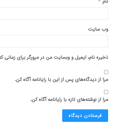
نام
*
وب‌ سایت
ذخیره نام، ایمیل و وبسایت من در مرورگر برای زمانی که
مرا از دیدگاه‌های پس از این با رایانامه آگاه کن.
مرا از نوشته‌های تازه با رایانامه آگاه کن.