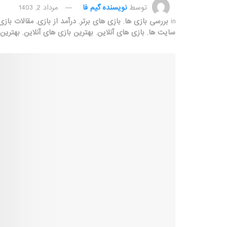
توسط
نویسنده گیم فا
مرداد 2, 1403
in
بررسی بازی ها
,
بازی های برتر
,
درآمد از بازی
,
مقالات بازی
سایت ها
,
بازی های آنلاین
,
بهترین بازی های آنلاین
,
بهترین 