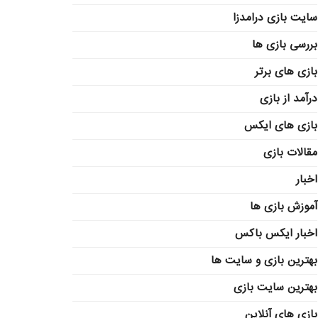
سایت بازی درامدزا
بررسی بازی ها
بازی های برتر
درآمد از بازی
بازی های ایکس
مقالات بازی
اخبار
آموزش بازی ها
اخبار ایکس باکس
بهترین بازی و سایت ها
بهترین سایت بازی
بازی های آنلاین