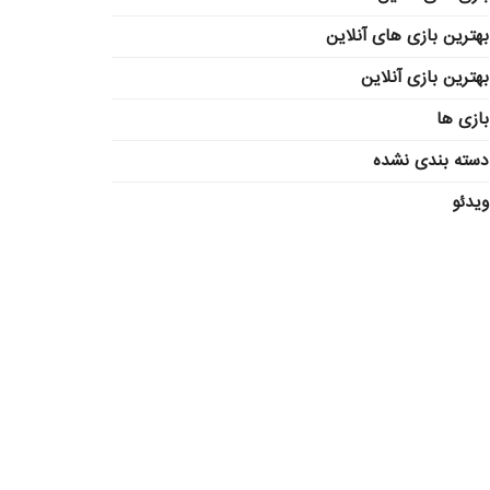
بهترین بازی های آنلاین
بهترین بازی آنلاین
بازی ها
دسته بندی نشده
ویدئو