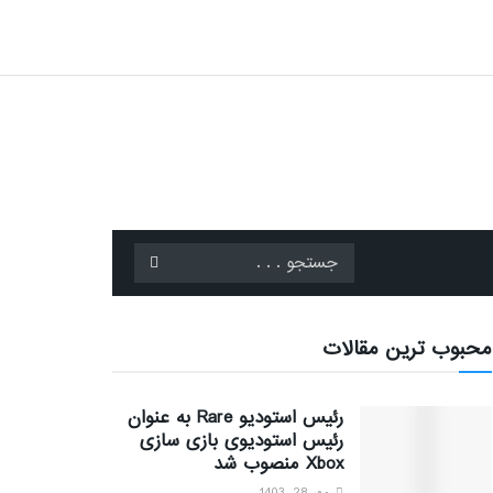
محبوب ترین مقالات
رئیس استودیو Rare به عنوان
رئیس استودیوی بازی سازی
Xbox منصوب شد