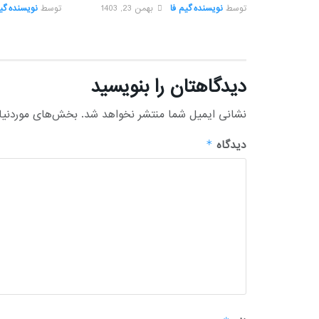
توسط
نویسنده گیم فا
بهمن 23, 1403
توسط
نویسنده گیم
دیدگاهتان را بنویسید
نشانی ایمیل شما منتشر نخواهد شد.
بخش‌های موردنیاز
دیدگاه
*