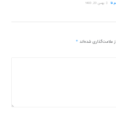
 فا
بهمن 23, 1403
 علامت‌گذاری شده‌اند
*