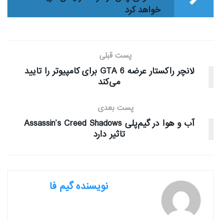
خواهد کرد
پست قبلی
لانچر راکستار عرضه GTA 6 برای کامپیوتر را تایید
می‌کند
پست بعدی
آب و هوا در گیم‌پلی Assassin’s Creed Shadows
تاثیر دارد
نویسنده گیم فا