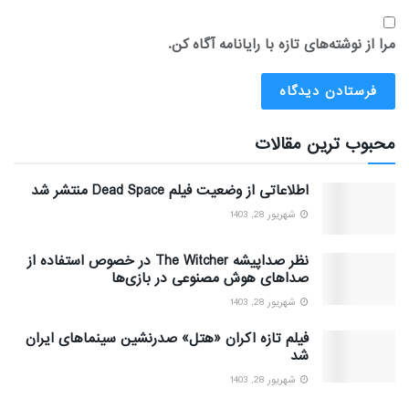
مرا از نوشته‌های تازه با رایانامه آگاه کن.
محبوب ترین مقالات
اطلاعاتی از وضعیت فیلم Dead Space منتشر شد
شهریور 28, 1403
نظر صداپیشه The Witcher در خصوص استفاده از
صداهای هوش مصنوعی در بازی‌ها
شهریور 28, 1403
فیلم تازه اکران «هتل» صدرنشین سینماهای ایران
شد
شهریور 28, 1403