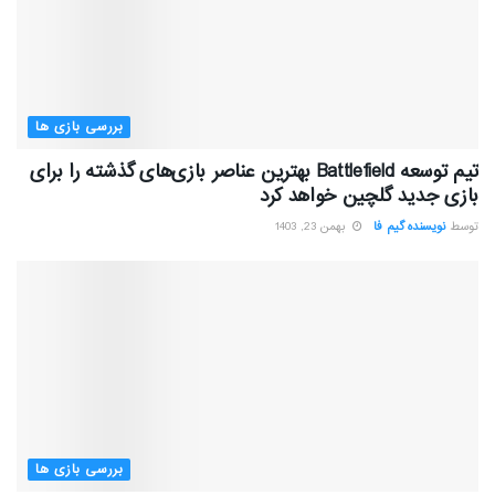
بررسی بازی ها
تیم توسعه Battlefield بهترین عناصر بازی‌های گذشته را برای
بازی جدید گلچین خواهد کرد
توسط
نویسنده گیم فا
بهمن 23, 1403
بررسی بازی ها