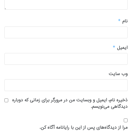
نام
*
ایمیل
*
وب‌ سایت
ذخیره نام، ایمیل و وبسایت من در مرورگر برای زمانی که دوباره
دیدگاهی می‌نویسم.
مرا از دیدگاه‌های پس از این با رایانامه آگاه کن.