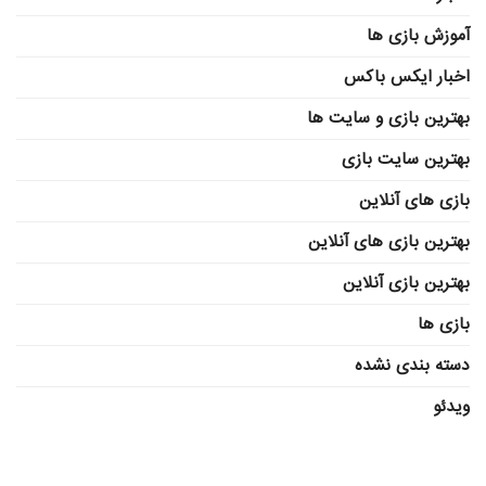
آموزش بازی ها
اخبار ایکس باکس
بهترین بازی و سایت ها
بهترین سایت بازی
بازی های آنلاین
بهترین بازی های آنلاین
بهترین بازی آنلاین
بازی ها
دسته بندی نشده
ویدئو