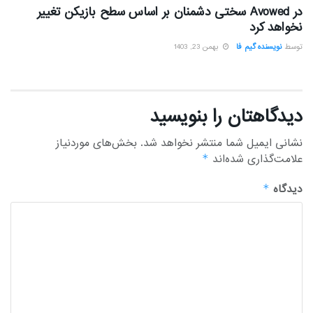
در Avowed سختی دشمنان بر اساس سطح بازیکن تغییر
نخواهد کرد
توسط
نویسنده گیم فا
بهمن 23, 1403
دیدگاهتان را بنویسید
نشانی ایمیل شما منتشر نخواهد شد.
بخش‌های موردنیاز
علامت‌گذاری شده‌اند
*
دیدگاه
*