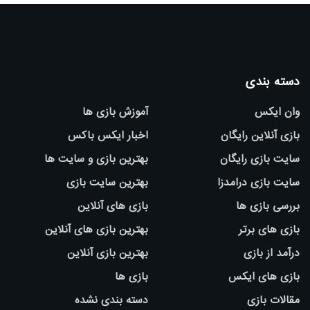
دسته بندی
وان ایکس
آموزش بازی ها
بازی آنلاین رایگان
اخبار ایکس باکس
سایت بازی رایگان
بهترین بازی و سایت ها
سایت بازی درامدزا
بهترین سایت بازی
بررسی بازی ها
بازی های آنلاین
بازی های برتر
بهترین بازی های آنلاین
درآمد از بازی
بهترین بازی آنلاین
بازی های ایکس
بازی ها
مقالات بازی
دسته بندی نشده