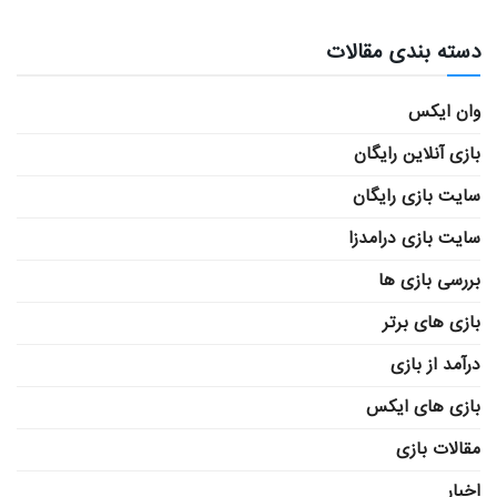
دسته بندی مقالات
وان ایکس
بازی آنلاین رایگان
سایت بازی رایگان
سایت بازی درامدزا
بررسی بازی ها
بازی های برتر
درآمد از بازی
بازی های ایکس
مقالات بازی
اخبار