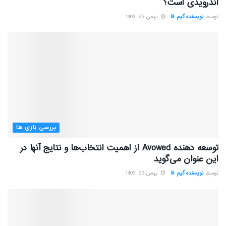
اندرویدی است؟
توسط
نویسنده گیم فا
بهمن 23, 1403
بررسی بازی ها
توسعه دهنده Avowed از اهمیت انتخاب‌ها و نتایج آنها در
این عنوان می‌گوید
توسط
نویسنده گیم فا
بهمن 23, 1403