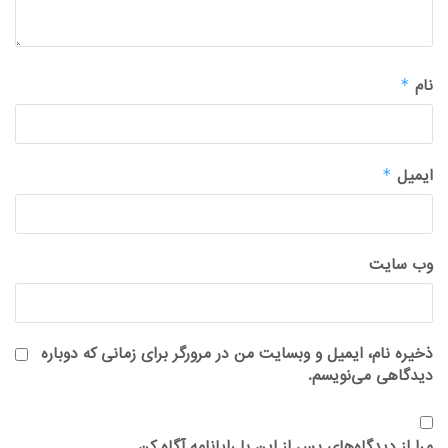
نام
*
ایمیل
*
وب‌ سایت
ذخیره نام، ایمیل و وبسایت من در مرورگر برای زمانی که دوباره
دیدگاهی می‌نویسم.
مرا از دیدگاه‌های پس از این با رایانامه آگاه کن.