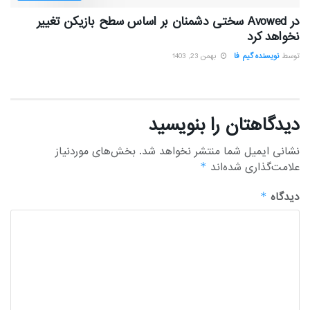
در Avowed سختی دشمنان بر اساس سطح بازیکن تغییر
نخواهد کرد
توسط
نویسنده گیم فا
بهمن 23, 1403
دیدگاهتان را بنویسید
نشانی ایمیل شما منتشر نخواهد شد.
بخش‌های موردنیاز
علامت‌گذاری شده‌اند
*
دیدگاه
*