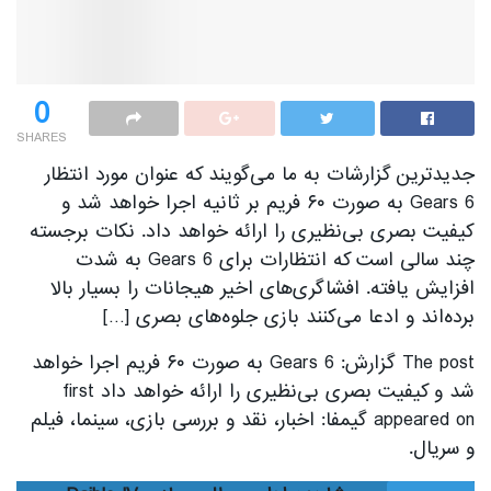
0
SHARES
جدیدترین گزارشات به ما می‌گویند که عنوان مورد انتظار
Gears 6 به صورت ۶۰ فریم بر ثانیه اجرا خواهد شد و
کیفیت بصری بی‌نظیری را ارائه خواهد داد. نکات برجسته
چند سالی است که انتظارات برای Gears 6 به شدت
افزایش یافته. افشاگری‌های اخیر هیجانات را بسیار بالا
برده‌اند و ادعا می‌کنند بازی جلوه‌های بصری […]
The post گزارش: Gears 6 به صورت ۶۰ فریم اجرا خواهد
شد و کیفیت بصری بی‌نظیری را ارائه خواهد داد first
appeared on گیمفا: اخبار، نقد و بررسی بازی، سینما، فیلم
و سریال.