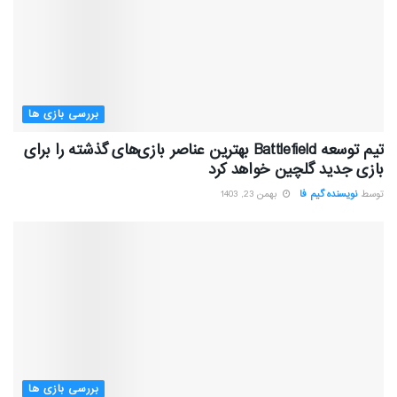
بررسی بازی ها
تیم توسعه Battlefield بهترین عناصر بازی‌های گذشته را برای
بازی جدید گلچین خواهد کرد
توسط
نویسنده گیم فا
بهمن 23, 1403
بررسی بازی ها