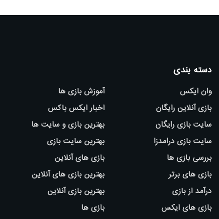
دسته بندی
وان ایکس
آموزش بازی ها
بازی آنلاین رایگان
اخبار ایکس باکس
سایت بازی رایگان
بهترین بازی و سایت ها
سایت بازی درامدزا
بهترین سایت بازی
بررسی بازی ها
بازی های آنلاین
بازی های برتر
بهترین بازی های آنلاین
درآمد از بازی
بهترین بازی آنلاین
بازی های ایکس
بازی ها