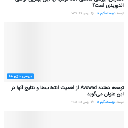
اندرویدی است؟
توسط
نویسنده گیم فا
بهمن 23, 1403
بررسی بازی ها
توسعه دهنده Avowed از اهمیت انتخاب‌ها و نتایج آنها در
این عنوان می‌گوید
توسط
نویسنده گیم فا
بهمن 23, 1403