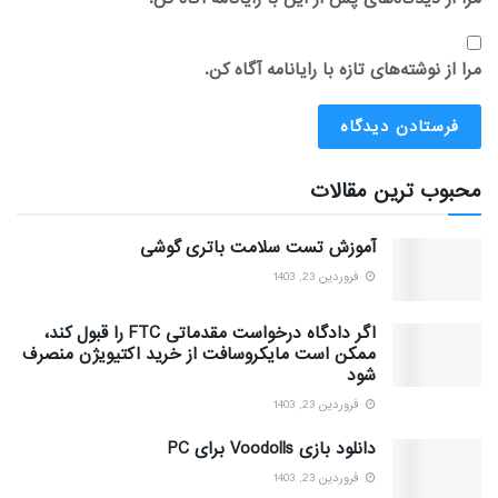
مرا از نوشته‌های تازه با رایانامه آگاه کن.
محبوب ترین مقالات
آموزش تست سلامت باتری گوشی
فروردین 23, 1403
اگر دادگاه درخواست مقدماتی FTC را قبول کند،
ممکن است مایکروسافت از خرید اکتیویژن منصرف
شود
فروردین 23, 1403
دانلود بازی Voodolls برای PC
فروردین 23, 1403