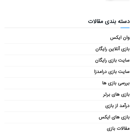
دسته بندی مقالات
وان ایکس
بازی آنلاین رایگان
سایت بازی رایگان
سایت بازی درامدزا
بررسی بازی ها
بازی های برتر
درآمد از بازی
بازی های ایکس
مقالات بازی