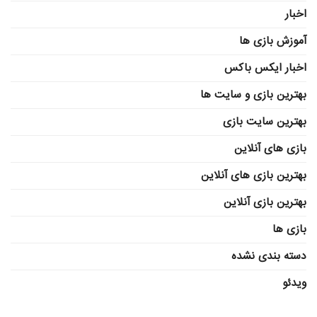
اخبار
آموزش بازی ها
اخبار ایکس باکس
بهترین بازی و سایت ها
بهترین سایت بازی
بازی های آنلاین
بهترین بازی های آنلاین
بهترین بازی آنلاین
بازی ها
دسته بندی نشده
ویدئو