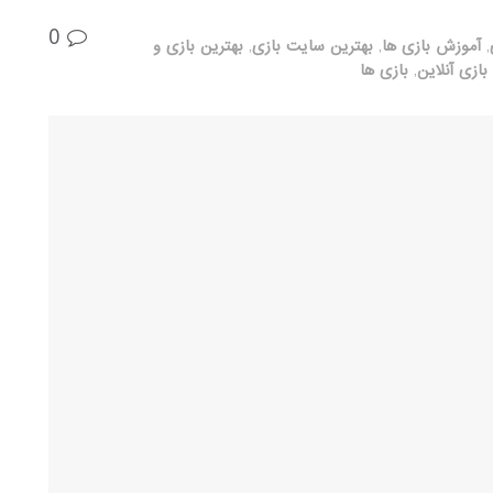
0
,
آموزش بازی ها
,
بهترین سایت بازی
,
بهترین بازی و
بازی آنلاین
,
بازی ها