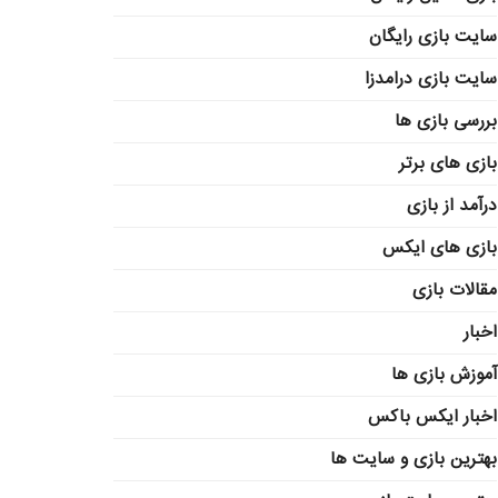
سایت بازی رایگان
سایت بازی درامدزا
بررسی بازی ها
بازی های برتر
درآمد از بازی
بازی های ایکس
مقالات بازی
اخبار
آموزش بازی ها
اخبار ایکس باکس
بهترین بازی و سایت ها