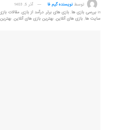
توسط
نویسنده گیم فا
آذر 5, 1403
in
بررسی بازی ها
,
بازی های برتر
,
درآمد از بازی
,
مقالات بازی
سایت ها
,
بازی های آنلاین
,
بهترین بازی های آنلاین
,
بهترین 