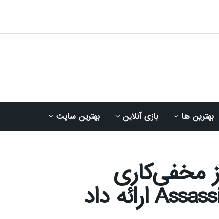
بهترین ها
بازی آنلاین
بهترین سایت
ز مخفی‌کاری
ارائه داد