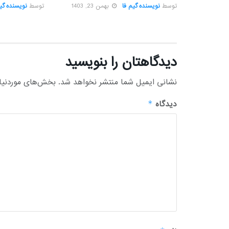
توسط
نویسنده گیم فا
بهمن 23, 1403
توسط
نویسنده گیم
دیدگاهتان را بنویسید
نشانی ایمیل شما منتشر نخواهد شد.
بخش‌های موردنیاز
دیدگاه
*