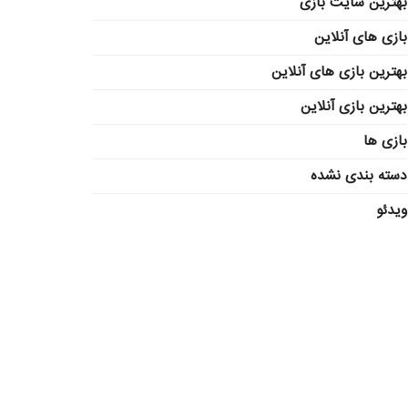
بهترین سایت بازی
بازی های آنلاین
بهترین بازی های آنلاین
بهترین بازی آنلاین
بازی ها
دسته بندی نشده
ویدئو