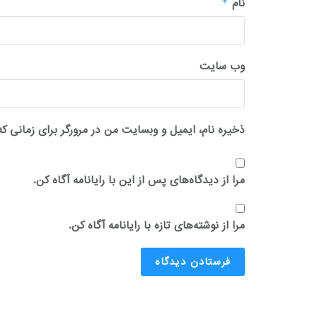
نام
*
وب‌ سایت
ذخیره نام، ایمیل و وبسایت من در مرورگر برای زمانی که
مرا از دیدگاه‌های پس از این با رایانامه آگاه کن.
مرا از نوشته‌های تازه با رایانامه آگاه کن.