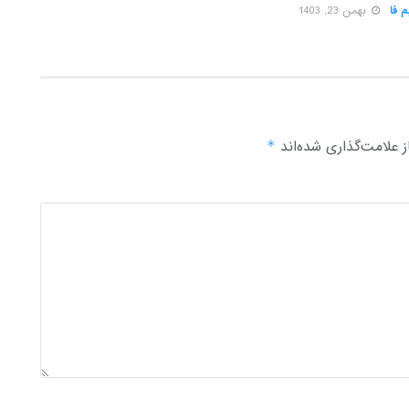
 فا
بهمن 23, 1403
 علامت‌گذاری شده‌اند
*