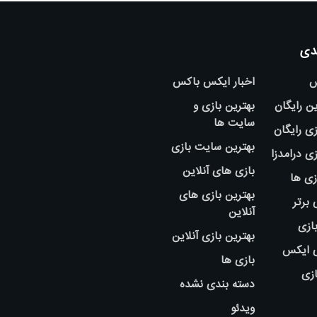
دی
س
اخبار ایکس باکس
ین رایگان
بهترین بازی و
سایت ها
ی رایگان
بهترین سایت بازی
ی درامدزا
بازی های آنلاین
زی ها
بهترین بازی های
 برتر
آنلاین
بازی
بهترین بازی آنلاین
ی ایکس
بازی ها
ازی
دسته بندی نشده
ویدئو