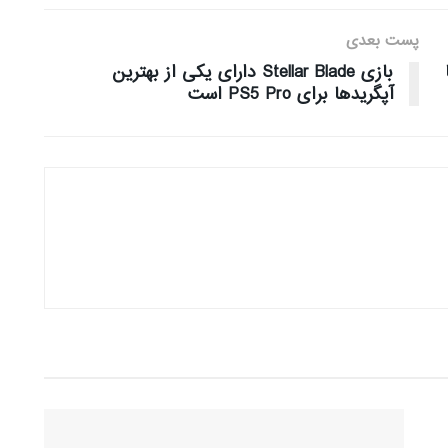
پست بعدی
بازی Stellar Blade دارای یکی از بهترین
آپگرید‌ها برای PS5 Pro است