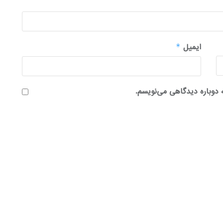
ایمیل
*
 دوباره دیدگاهی می‌نویسم.