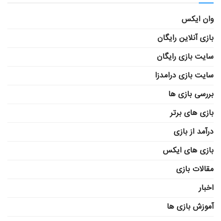
وان ایکس
بازی آنلاین رایگان
سایت بازی رایگان
سایت بازی درامدزا
بررسی بازی ها
بازی های برتر
درآمد از بازی
بازی های ایکس
مقالات بازی
اخبار
آموزش بازی ها