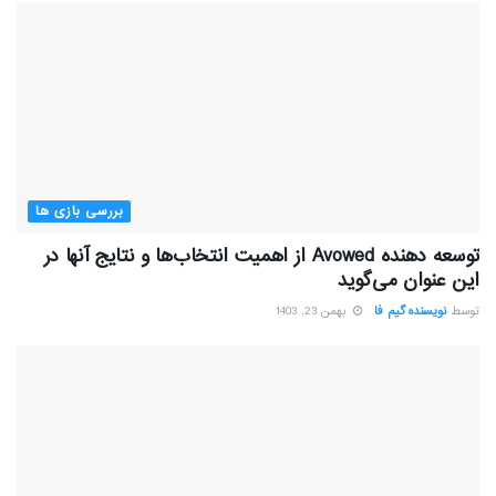
بررسی بازی ها
توسعه دهنده Avowed از اهمیت انتخاب‌ها و نتایج آنها در
این عنوان می‌گوید
توسط
نویسنده گیم فا
بهمن 23, 1403