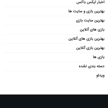
اخبار ایکس باکس
بهترین بازی و سایت ها
بهترین سایت بازی
بازی های آنلاین
بهترین بازی های آنلاین
بهترین بازی آنلاین
بازی ها
دسته بندی نشده
ویدئو