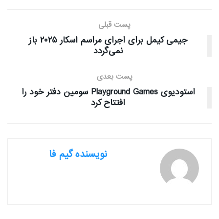
پست قبلی
جیمی کیمل برای اجرای مراسم اسکار ۲۰۲۵ باز
نمی‌گردد
پست بعدی
استودیوی Playground Games سومین دفتر خود را
افتتاح کرد
نویسنده گیم فا