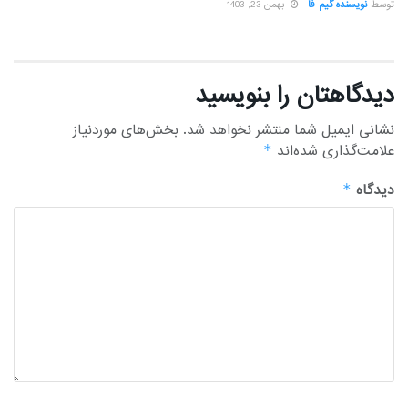
توسط
نویسنده گیم فا
بهمن 23, 1403
دیدگاهتان را بنویسید
نشانی ایمیل شما منتشر نخواهد شد.
بخش‌های موردنیاز
علامت‌گذاری شده‌اند
*
دیدگاه
*