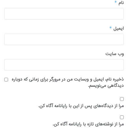
نام
*
ایمیل
*
وب‌ سایت
ذخیره نام، ایمیل و وبسایت من در مرورگر برای زمانی که دوباره
دیدگاهی می‌نویسم.
مرا از دیدگاه‌های پس از این با رایانامه آگاه کن.
مرا از نوشته‌های تازه با رایانامه آگاه کن.