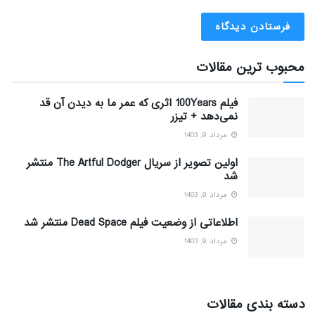
محبوب ترین مقالات
فیلم 100Years اثری که عمر ما به دیدن آن قد
نمی‌دهد + تیزر
مرداد 9, 1403
اولین تصویر از سریال The Artful Dodger منتشر
شد
مرداد 9, 1403
اطلاعاتی از وضعیت فیلم Dead Space منتشر شد
مرداد 9, 1403
دسته بندی مقالات