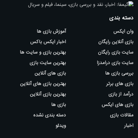
دسته بندی
وان ایکس
آموزش بازی ها
بازی آنلاین رایگان
اخبار ایکس باکس
سایت بازی رایگان
بهترین بازی و سایت ها
سایت بازی درامدزا
بهترین سایت بازی
بررسی بازی ها
بازی های آنلاین
بازی های برتر
بهترین بازی های آنلاین
درآمد از بازی
بهترین بازی آنلاین
بازی های ایکس
بازی ها
مقالات بازی
دسته بندی نشده
اخبار
ویدئو