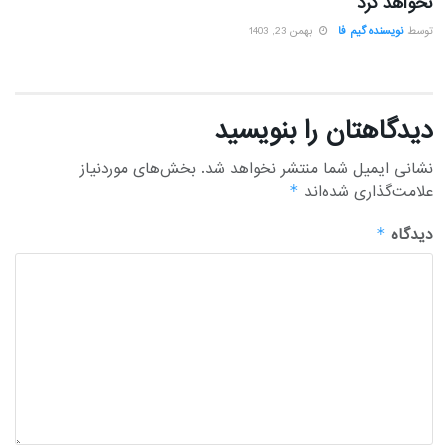
نخواهد کرد
توسط
نویسنده گیم فا
بهمن 23, 1403
دیدگاهتان را بنویسید
نشانی ایمیل شما منتشر نخواهد شد.
بخش‌های موردنیاز
علامت‌گذاری شده‌اند
*
دیدگاه
*