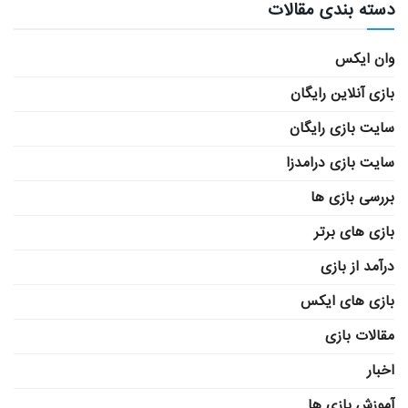
دسته بندی مقالات
وان ایکس
بازی آنلاین رایگان
سایت بازی رایگان
سایت بازی درامدزا
بررسی بازی ها
بازی های برتر
درآمد از بازی
بازی های ایکس
مقالات بازی
اخبار
آموزش بازی ها