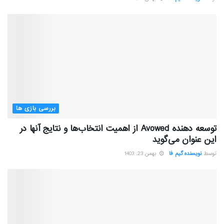
بررسی بازی ها
توسعه دهنده Avowed از اهمیت انتخاب‌ها و نتایج آنها در
این عنوان می‌گوید
توسط
نویسنده گیم فا
بهمن 23, 1403