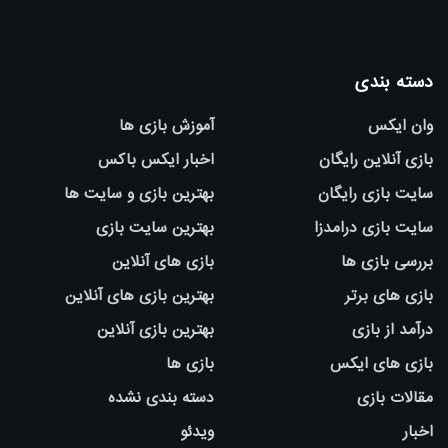
دسته بندی
وان ایکس
آموزش بازی ها
بازی آنلاین رایگان
اخبار ایکس باکس
سایت بازی رایگان
بهترین بازی و سایت ها
سایت بازی درامدزا
بهترین سایت بازی
بررسی بازی ها
بازی های آنلاین
بازی های برتر
بهترین بازی های آنلاین
درآمد از بازی
بهترین بازی آنلاین
بازی های ایکس
بازی ها
مقالات بازی
دسته بندی نشده
اخبار
ویدئو