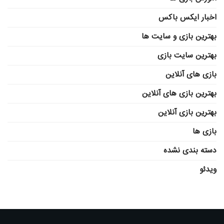
اخبار ایکس باکس
بهترین بازی و سایت ها
بهترین سایت بازی
بازی های آنلاین
بهترین بازی های آنلاین
بهترین بازی آنلاین
بازی ها
دسته بندی نشده
ویدئو