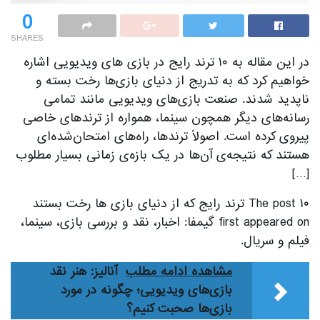
0
SHARES
در این مقاله به ۱۰ ترند‌ رایج در بازی های ویدیویی اشاره
خواهیم کرد که به تدریج از دنیای بازی‌ها رخت بسته و
ناپدید شدند. صنعت بازی‌های ویدیویی مانند تمامی
رسانه‌های دیگر همچون سینما، همواره از ترندهای خاصی
پیروی کرده است. اصولاً ترندها، راه‌های امتحان‌شده‌ای
هستند که نتیجه‌ی آن‌ها در یک بازه‌ی زمانی بسیار مطلوب
[…]
The post ۱۰ ترند رایج که از دنیای بازی ها رخت بستند
first appeared on گیمفا: اخبار، نقد و بررسی بازی، سینما،
فیلم و سریال.
مشاهده ادامه مطلب
آنالیز: هنر نقد
بازی‌های ویدیویی؛ چگونه در مورد
بازی‌ها صحبت کنیم؟