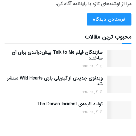
مرا از نوشته‌های تازه با رایانامه آگاه کن.
محبوب ترین مقالات
سازندگان فیلم Talk to Me پیش‌درآمدی برای آن
ساختند
آذر 14, 1403
ویدئوی جدیدی از گیم‌پلی بازی Wild Hearts منتشر
شد
آذر 14, 1403
تولید انیمه‌ی The Darwin Incident
آذر 14, 1403