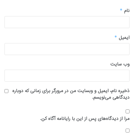
نام
*
ایمیل
*
وب‌ سایت
ذخیره نام، ایمیل و وبسایت من در مرورگر برای زمانی که دوباره
دیدگاهی می‌نویسم.
مرا از دیدگاه‌های پس از این با رایانامه آگاه کن.