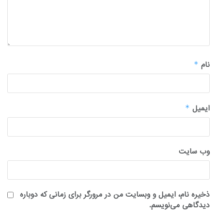
نام
*
ایمیل
*
وب‌ سایت
ذخیره نام، ایمیل و وبسایت من در مرورگر برای زمانی که دوباره
دیدگاهی می‌نویسم.