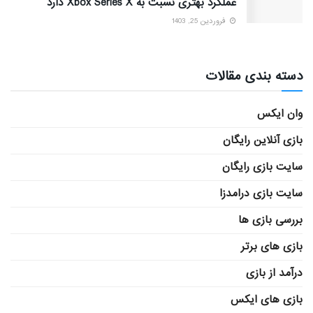
عملکرد بهتری نسبت به Xbox Series X دارد
فروردین 25, 1403
دسته بندی مقالات
وان ایکس
بازی آنلاین رایگان
سایت بازی رایگان
سایت بازی درامدزا
بررسی بازی ها
بازی های برتر
درآمد از بازی
بازی های ایکس