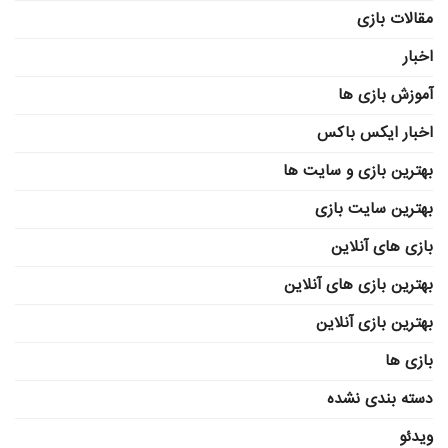
مقالات بازی
اخبار
آموزش بازی ها
اخبار ایکس باکس
بهترین بازی و سایت ها
بهترین سایت بازی
بازی های آنلاین
بهترین بازی های آنلاین
بهترین بازی آنلاین
بازی ها
دسته بندی نشده
ویدئو