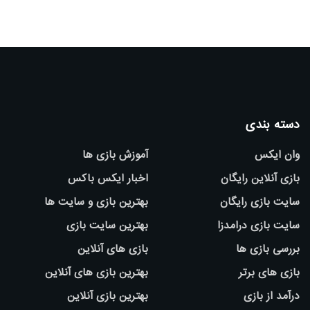
دسته بندی
وان ایکس
آموزش بازی ها
بازی آنلاین رایگان
اخبار ایکس باکس
سایت بازی رایگان
بهترین بازی و سایت ها
سایت بازی درامدزا
بهترین سایت بازی
بررسی بازی ها
بازی های آنلاین
بازی های برتر
بهترین بازی های آنلاین
درآمد از بازی
بهترین بازی آنلاین