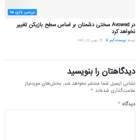
بررسی بازی ها
در Avowed سختی دشمنان بر اساس سطح بازیکن تغییر
نخواهد کرد
توسط
نویسنده گیم فا
بهمن 23, 1403
دیدگاهتان را بنویسید
نشانی ایمیل شما منتشر نخواهد شد.
بخش‌های موردنیاز
علامت‌گذاری شده‌اند
*
دیدگاه
*