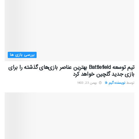
بررسی بازی ها
تیم توسعه Battlefield بهترین عناصر بازی‌های گذشته را برای
بازی جدید گلچین خواهد کرد
توسط
نویسنده گیم فا
بهمن 23, 1403