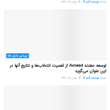
توسط
نویسنده گیم فا
بهمن 23, 1403
بررسی بازی ها
توسعه دهنده Avowed از اهمیت انتخاب‌ها و نتایج آنها در
این عنوان می‌گوید
توسط
نویسنده گیم فا
بهمن 23, 1403