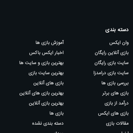
دسته بندی
وان ایکس
آموزش بازی ها
بازی آنلاین رایگان
اخبار ایکس باکس
سایت بازی رایگان
بهترین بازی و سایت ها
سایت بازی درامدزا
بهترین سایت بازی
بررسی بازی ها
بازی های آنلاین
بازی های برتر
بهترین بازی های آنلاین
درآمد از بازی
بهترین بازی آنلاین
بازی های ایکس
بازی ها
مقالات بازی
دسته بندی نشده