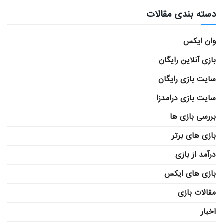
دسته بندی مقالات
وان ایکس
بازی آنلاین رایگان
سایت بازی رایگان
سایت بازی درامدزا
بررسی بازی ها
بازی های برتر
درآمد از بازی
بازی های ایکس
مقالات بازی
اخبار