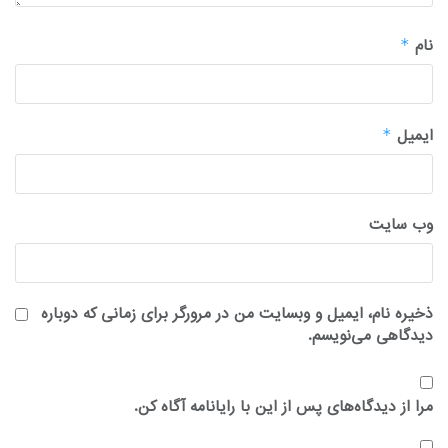
نام
*
ایمیل
*
وب‌ سایت
ذخیره نام، ایمیل و وبسایت من در مرورگر برای زمانی که دوباره
دیدگاهی می‌نویسم.
مرا از دیدگاه‌های پس از این با رایانامه آگاه کن.