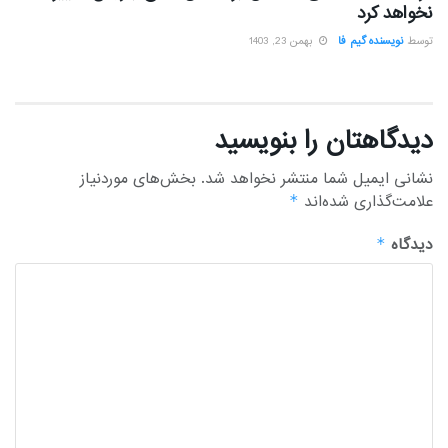
نخواهد کرد
توسط
نویسنده گیم فا
بهمن 23, 1403
دیدگاهتان را بنویسید
نشانی ایمیل شما منتشر نخواهد شد.
بخش‌های موردنیاز
علامت‌گذاری شده‌اند
*
دیدگاه
*