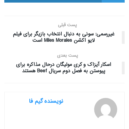
پست قبلی
غیررسمی: سونی به دنبال انتخاب بازیگر برای فیلم
لایو اکشن Miles Morales است
پست بعدی
اسکار آیزاک و کری مولیگان درحال مذاکره برای
پیوستن به فصل دوم سریال Beef هستند
نویسنده گیم فا