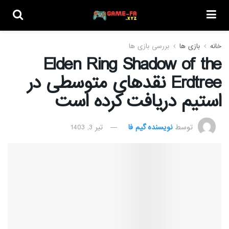
خانه
بازی ها
بررسی بازی ها
Elden Ring Shadow of the
Erdtree نقدهای متوسطی در
استیم دریافت کرده است
توسط
نویسنده گیم فا
تیر 3, 1403