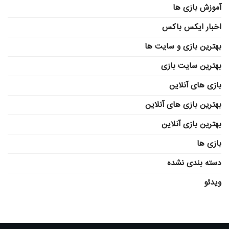
آموزش بازی ها
اخبار ایکس باکس
بهترین بازی و سایت ها
بهترین سایت بازی
بازی های آنلاین
بهترین بازی های آنلاین
بهترین بازی آنلاین
بازی ها
دسته بندی نشده
ویدئو