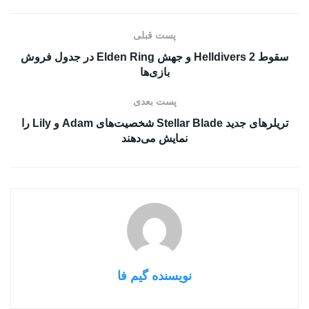
پست قبلی
سقوط Helldivers 2 و جهش Elden Ring در جدول فروش
بازی‌ها
پست بعدی
تریلرهای جدید Stellar Blade شخصیت‌های Adam و Lily را
نمایش می‌دهند
نویسنده گیم فا