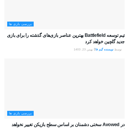
بررسی بازی ها
تیم توسعه Battlefield بهترین عناصر بازی‌های گذشته را برای بازی
جدید گلچین خواهد کرد
توسط
نویسنده گیم فا
بهمن 23, 1403
بررسی بازی ها
در Avowed سختی دشمنان بر اساس سطح بازیکن تغییر نخواهد