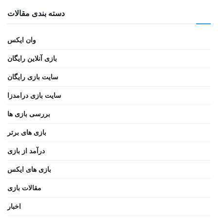
دسته بندی مقالات
وان ایکس
بازی آنلاین رایگان
سایت بازی رایگان
سایت بازی درامدزا
بررسی بازی ها
بازی های برتر
درآمد از بازی
بازی های ایکس
مقالات بازی
اخبار