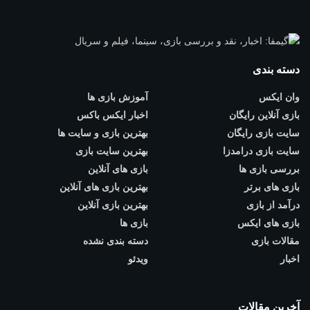
دسته بندی
وان ایکس
آموزش بازی ها
بازی آنلاین رایگان
اخبار ایکس باکس
سایت بازی رایگان
بهترین بازی و سایت ها
سایت بازی درامدزا
بهترین سایت بازی
بررسی بازی ها
بازی های آنلاین
بازی های برتر
بهترین بازی های آنلاین
درآمد از بازی
بهترین بازی آنلاین
بازی های ایکس
بازی ها
مقالات بازی
دسته بندی نشده
اخبار
ویدئو
آخرین مقالات