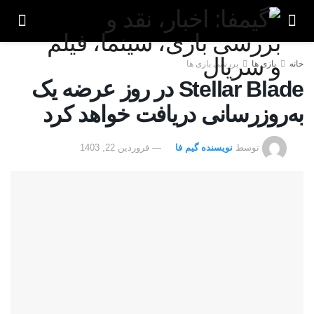
خانه
بازی ها
بررسی بازی ها
Stellar Blade در روز عرضه یک
به‌روزرسانی دریافت خواهد کرد
توسط
نویسنده گیم فا
فروردین 22, 1403