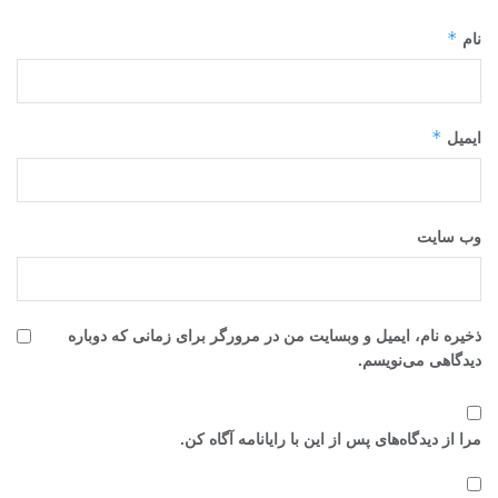
*
نام
*
ایمیل
وب‌ سایت
ذخیره نام، ایمیل و وبسایت من در مرورگر برای زمانی که دوباره
دیدگاهی می‌نویسم.
مرا از دیدگاه‌های پس از این با رایانامه آگاه کن.