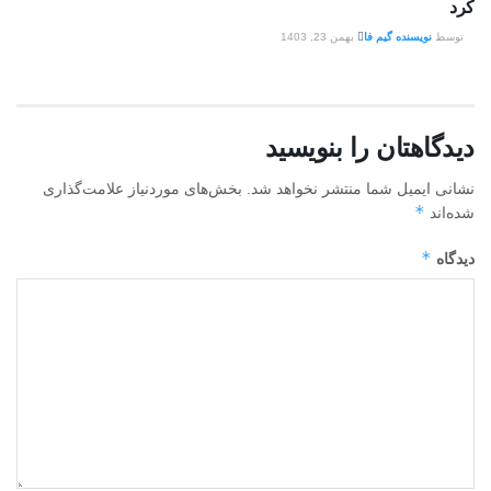
کرد
توسط
نویسنده گیم فا
بهمن 23, 1403
دیدگاهتان را بنویسید
نشانی ایمیل شما منتشر نخواهد شد.
بخش‌های موردنیاز علامت‌گذاری
*
شده‌اند
*
دیدگاه