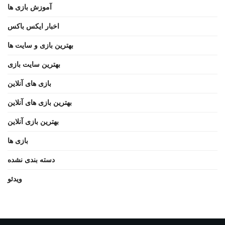
آموزش بازی ها
اخبار ایکس باکس
بهترین بازی و سایت ها
بهترین سایت بازی
بازی های آنلاین
بهترین بازی های آنلاین
بهترین بازی آنلاین
بازی ها
دسته بندی نشده
ویدئو