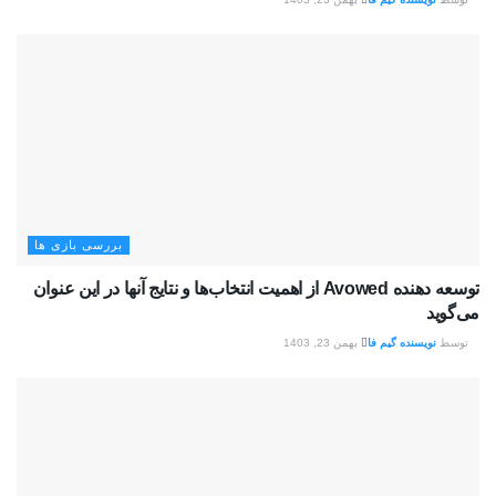
بررسی بازی ها
توسعه دهنده Avowed از اهمیت انتخاب‌ها و نتایج آنها در این عنوان
می‌گوید
توسط
نویسنده گیم فا
بهمن 23, 1403