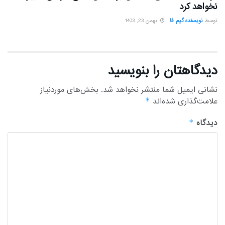
نخواهد کرد
توسط
نویسنده گیم فا
بهمن 23, 1403
دیدگاهتان را بنویسید
نشانی ایمیل شما منتشر نخواهد شد.
بخش‌های موردنیاز
علامت‌گذاری شده‌اند
*
دیدگاه
*