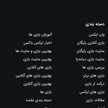
دسته بندی
وان ایکس
آموزش بازی ها
بازی آنلاین رایگان
اخبار ایکس باکس
سایت بازی رایگان
بهترین بازی و سایت ها
سایت بازی درامدزا
بهترین سایت بازی
بررسی بازی ها
بازی های آنلاین
بازی های برتر
بهترین بازی های آنلاین
درآمد از بازی
بهترین بازی آنلاین
بازی های ایکس
بازی ها
مقالات بازی
دسته بندی نشده