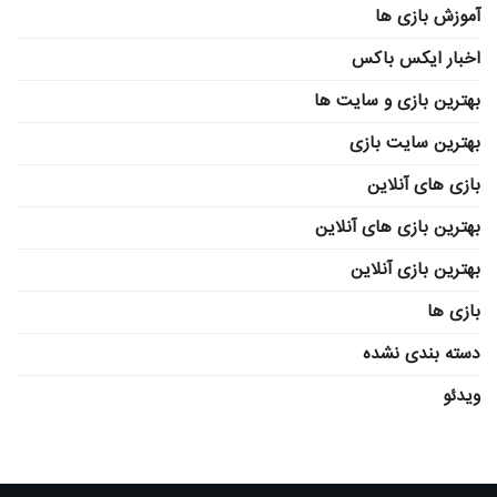
آموزش بازی ها
اخبار ایکس باکس
بهترین بازی و سایت ها
بهترین سایت بازی
بازی های آنلاین
بهترین بازی های آنلاین
بهترین بازی آنلاین
بازی ها
دسته بندی نشده
ویدئو