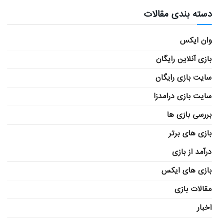
دسته بندی مقالات
وان ایکس
بازی آنلاین رایگان
سایت بازی رایگان
سایت بازی درامدزا
بررسی بازی ها
بازی های برتر
درآمد از بازی
بازی های ایکس
مقالات بازی
اخبار