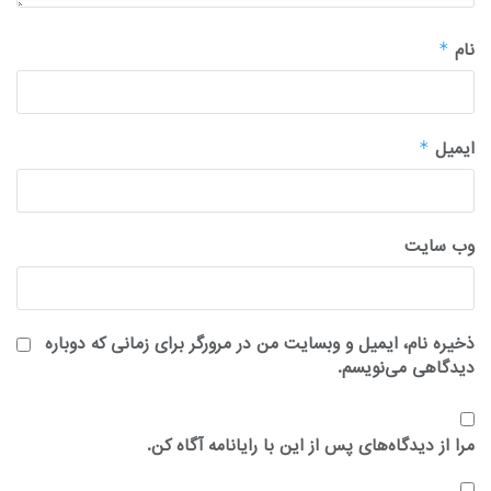
نام
*
ایمیل
*
وب‌ سایت
ذخیره نام، ایمیل و وبسایت من در مرورگر برای زمانی که دوباره
دیدگاهی می‌نویسم.
مرا از دیدگاه‌های پس از این با رایانامه آگاه کن.