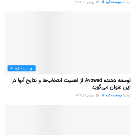
توسط
نویسنده گیم فا
بهمن 23, 1403
بررسی بازی ها
توسعه دهنده Avowed از اهمیت انتخاب‌ها و نتایج آنها در
این عنوان می‌گوید
توسط
نویسنده گیم فا
بهمن 23, 1403