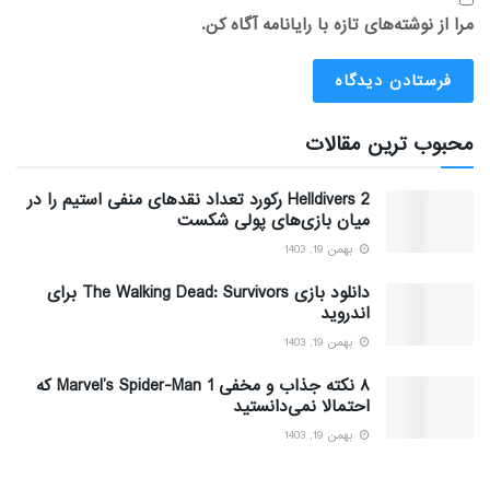
مرا از نوشته‌های تازه با رایانامه آگاه کن.
محبوب ترین مقالات
Helldivers 2 رکورد تعداد نقدهای منفی استیم را در
میان بازی‌های پولی شکست
بهمن 19, 1403
دانلود بازی The Walking Dead: Survivors برای
اندروید
بهمن 19, 1403
۸ نکته جذاب و مخفی Marvel’s Spider-Man 1 که
احتمالا نمی‌دانستید
بهمن 19, 1403