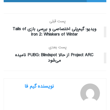
پست قبلی
ویدیو: گیم‌پلی اختصاصی و بررسی بازی Tails of
Iron 2: Whiskers of Winter
پست بعدی
Project ARC از حالا PUBG: Blindspot نامیده
می‌شود
نویسنده گیم فا